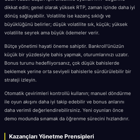
dikkat edin; genel olarak yüksek RTP, zaman içinde daha iyi
dönüş sağlayabilir. Volatilite ise kazanç sıklığı ve
büyüklüğünü belirler; düşük volatilite sık, küçük; yüksek
volatilite seyrek ama büyük ödemeler verir.
Bütçe yönetimi hayati öneme sahiptir. Bankroll'ünüzün
küçük bir yüzdesiyle bahis yapmak, oturumlarınızı uzatır.
Bonus turunu hedefliyorsanız, çok düşük bahislerde
beklemek yerine orta seviyeli bahislerle sürdürülebilir bir
strateji izleyin.
Otomatik çevirimleri kontrollü kullanın; manuel döndürme
ile oyun akışını daha iyi takip edebilir ve bonus anlarını
daha verimli değerlendirebilirsiniz. Yeni oyunları önce
demo modunda sınamak da öğrenme sürecini hızlandırır.
Kazançları Yönetme Prensipleri