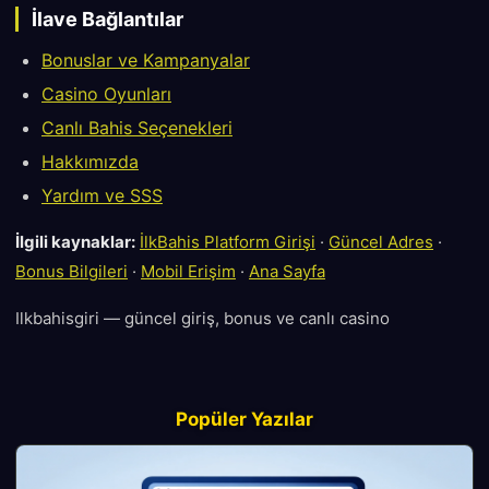
İlave Bağlantılar
Bonuslar ve Kampanyalar
Casino Oyunları
Canlı Bahis Seçenekleri
Hakkımızda
Yardım ve SSS
İlgili kaynaklar:
İlkBahis Platform Girişi
·
Güncel Adres
·
Bonus Bilgileri
·
Mobil Erişim
·
Ana Sayfa
Ilkbahisgiri — güncel giriş, bonus ve canlı casino
Popüler Yazılar