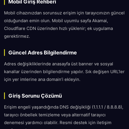
Mobil Giriş Rehberi
Mobil cihazınızdan sorunsuz erişim için tarayıcınızın güncel
olduğundan emin olun. Mobil uyumlu sayfa Akamai,
Cloudflare CDN üzerinden hızlı yüklenir; ek uygulama
gerektirmez.
Güncel Adres Bilgilendirme
Adres değişikliklerinde anasayfa üst banner ve sosyal
kanallar üzerinden bilgilendirme yapılır. Sık değişen URL'ler
için yer imlerine ana domain'i ekleyin.
Giriş Sorunu Çözümü
Erişim engeli yaşandığında DNS değişikliği (1.1.1.1 / 8.8.8.8),
tarayıcı önbellek temizleme veya alternatif tarayıcı
denemesi yardımcı olabilir. Resmi destek için iletişim