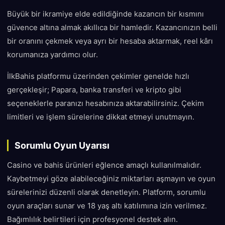
Büyük bir ikramiye elde edildiğinde kazancın bir kısmını
güvence altına almak akıllıca bir hamledir. Kazancınızın belli
bir oranını çekmek veya ayrı bir hesaba aktarmak, reel kârı
korumanıza yardımcı olur.
İlkBahis platformu üzerinden çekimler genelde hızlı
gerçekleşir; Papara, banka transferi ve kripto gibi
seçeneklerle paranızı hesabınıza aktarabilirsiniz. Çekim
limitleri ve işlem sürelerine dikkat etmeyi unutmayın.
Sorumlu Oyun Uyarısı
Casino ve bahis ürünleri eğlence amaçlı kullanılmalıdır.
Kaybetmeyi göze alabileceğiniz miktarları aşmayın ve oyun
sürelerinizi düzenli olarak denetleyin. Platform, sorumlu
oyun araçları sunar ve 18 yaş altı katılımına izin verilmez.
Bağımlılık belirtileri için profesyonel destek alın.