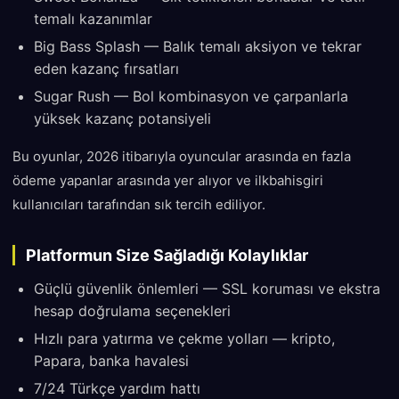
temalı kazanımlar
Big Bass Splash — Balık temalı aksiyon ve tekrar
eden kazanç fırsatları
Sugar Rush — Bol kombinasyon ve çarpanlarla
yüksek kazanç potansiyeli
Bu oyunlar, 2026 itibarıyla oyuncular arasında en fazla
ödeme yapanlar arasında yer alıyor ve ilkbahisgiri
kullanıcıları tarafından sık tercih ediliyor.
Platformun Size Sağladığı Kolaylıklar
Güçlü güvenlik önlemleri — SSL koruması ve ekstra
hesap doğrulama seçenekleri
Hızlı para yatırma ve çekme yolları — kripto,
Papara, banka havalesi
7/24 Türkçe yardım hattı