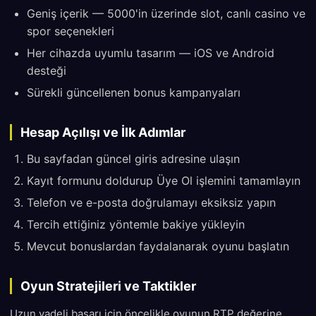
Geniş içerik — 5000'in üzerinde slot, canlı casino ve
spor seçenekleri
Her cihazda uyumlu tasarım — iOS ve Android
desteği
Sürekli güncellenen bonus kampanyaları
Hesap Açılışı ve İlk Adımlar
Bu sayfadan güncel giris adresine ulaşın
Kayıt formunu doldurup Üye Ol işlemini tamamlayın
Telefon ve e-posta doğrulamayı eksiksiz yapın
Tercih ettiğiniz yöntemle bakiye yükleyin
Mevcut bonuslardan faydalanarak oyunu başlatın
Oyun Stratejileri ve Taktikler
Uzun vadeli başarı için öncelikle oyunun RTP değerine