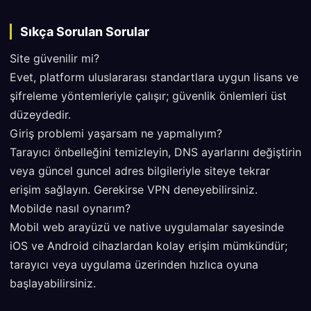
Sıkça Sorulan Sorular
Site güvenilir mi?
Evet, platform uluslararası standartlara uygun lisans ve
şifreleme yöntemleriyle çalışır; güvenlik önlemleri üst
düzeydedir.
Giriş problemi yaşarsam ne yapmalıyım?
Tarayıcı önbelleğini temizleyin, DNS ayarlarını değiştirin
veya güncel guncel adres bilgileriyle siteye tekrar
erişim sağlayın. Gerekirse VPN deneyebilirsiniz.
Mobilde nasıl oynarım?
Mobil web arayüzü ve native uygulamalar sayesinde
iOS ve Android cihazlardan kolay erişim mümkündür;
tarayıcı veya uygulama üzerinden hızlıca oyuna
başlayabilirsiniz.