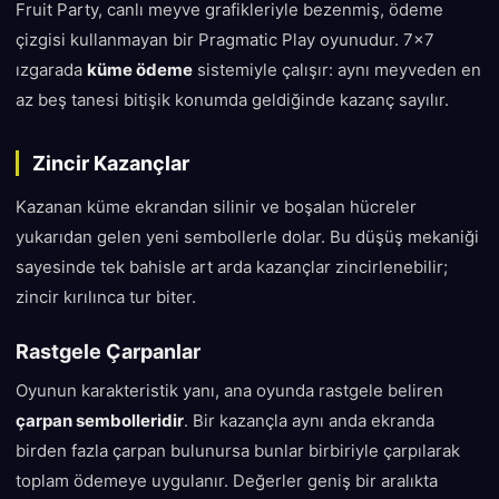
Fruit Party, canlı meyve grafikleriyle bezenmiş, ödeme
çizgisi kullanmayan bir Pragmatic Play oyunudur. 7x7
ızgarada
küme ödeme
sistemiyle çalışır: aynı meyveden en
az beş tanesi bitişik konumda geldiğinde kazanç sayılır.
Zincir Kazançlar
Kazanan küme ekrandan silinir ve boşalan hücreler
yukarıdan gelen yeni sembollerle dolar. Bu düşüş mekaniği
sayesinde tek bahisle art arda kazançlar zincirlenebilir;
zincir kırılınca tur biter.
Rastgele Çarpanlar
Oyunun karakteristik yanı, ana oyunda rastgele beliren
çarpan sembolleridir
. Bir kazançla aynı anda ekranda
birden fazla çarpan bulunursa bunlar birbiriyle çarpılarak
toplam ödemeye uygulanır. Değerler geniş bir aralıkta