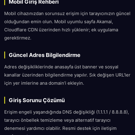
Mobil Giriş Rehberi
Mobil cihazınızdan sorunsuz erişim için tarayıcınızın güncel
olduğundan emin olun. Mobil uyumlu sayfa Akamai,
Cloudflare CDN üzerinden hızlı yüklenir; ek uygulama
gerektirmez.
Güncel Adres Bilgilendirme
Adres değişikliklerinde anasayfa üst banner ve sosyal
kanallar üzerinden bilgilendirme yapılır. Sık değişen URL'ler
için yer imlerine ana domain'i ekleyin.
Giriş Sorunu Çözümü
Erişim engeli yaşandığında DNS değişikliği (1.1.1.1 / 8.8.8.8),
tarayıcı önbellek temizleme veya alternatif tarayıcı
denemesi yardımcı olabilir. Resmi destek için iletişim