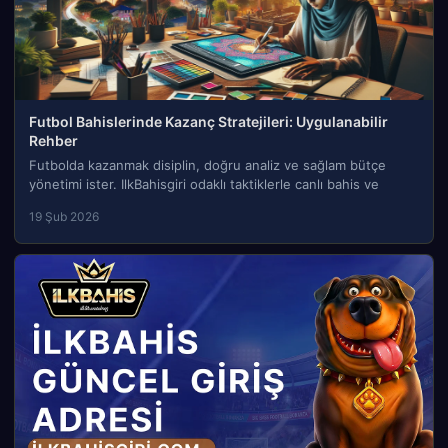
Futbol Bahislerinde Kazanç Stratejileri: Uygulanabilir
Rehber
Futbolda kazanmak disiplin, doğru analiz ve sağlam bütçe
yönetimi ister. IlkBahisgiri odaklı taktiklerle canlı bahis ve
19 Şub 2026