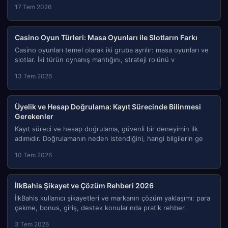
17 Tem 2026
Casino Oyun Türleri: Masa Oyunları ile Slotların Farkı
Casino oyunları temel olarak iki gruba ayrılır: masa oyunları ve
slotlar. İki türün oynanış mantığını, strateji rolünü v
13 Tem 2026
Üyelik ve Hesap Doğrulama: Kayıt Sürecinde Bilinmesi
Gerekenler
Kayıt süreci ve hesap doğrulama, güvenli bir deneyimin ilk
adımıdır. Doğrulamanın neden istendiğini, hangi bilgilerin ge
10 Tem 2026
İlkBahis Şikayet ve Çözüm Rehberi 2026
İlkBahis kullanıcı şikayetleri ve markanın çözüm yaklaşımı: para
çekme, bonus, giriş, destek konularında pratik rehber.
3 Tem 2026