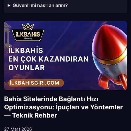
Güvenli mi nasıl anlarım?
Bahis Sitelerinde Bağlantı Hızı
Optimizasyonu: İpuçları ve Yöntemler
— Teknik Rehber
27 Mart 2026