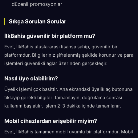
düzenli promosyonlar
Sıkça Sorulan Sorular
İlkBahis güvenilir bir platform mu?
Evet, İlkBahis uluslararası lisansa sahip, güvenilir bir
platformdur. Bilgileriniz şifrelenmiş şekilde korunur ve para
işlemleri güvenlikli ağlar üzerinden gerçekleşir.
Nasıl üye olabilirim?
Üyelik işlemi çok basittir. Ana ekrandaki üyelik aç butonuna
tıklayıp gerekli bilgileri tamamlayın, doğrulama sonrası
kullanım başlatılır. İşlem 2-3 dakika içinde tamamlanır.
Mobil cihazlardan erişebilir miyim?
Evet, İlkBahis tamamen mobil uyumlu bir platformdur. Mobil