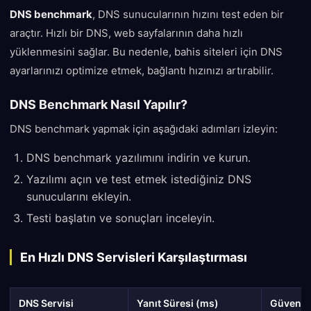
DNS benchmark
, DNS sunucularının hızını test eden bir
araçtır. Hızlı bir DNS, web sayfalarının daha hızlı
yüklenmesini sağlar. Bu nedenle, bahis siteleri için DNS
ayarlarınızı optimize etmek, bağlantı hızınızı artırabilir.
DNS Benchmark Nasıl Yapılır?
DNS benchmark yapmak için aşağıdaki adımları izleyin:
DNS benchmark yazılımını indirin ve kurun.
Yazılımı açın ve test etmek istediğiniz DNS
sunucularını ekleyin.
Testi başlatın ve sonuçları inceleyin.
En Hızlı DNS Servisleri Karşılaştırması
DNS Servisi
Yanıt Süresi (ms)
Güvenli