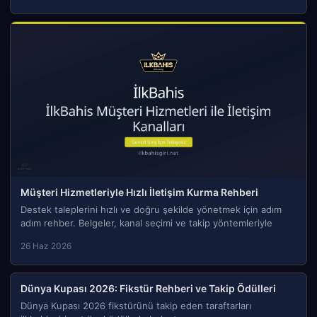
Müşteri Hizmetleriyle Hızlı İletişim Kurma Rehberi
Destek taleplerini hızlı ve doğru şekilde yönetmek için adım
adım rehber. Belgeler, kanal seçimi ve takip yöntemleriyle
26 Haz 2026
Dünya Kupası 2026: Fikstür Rehberi ve Takip Ödülleri
Dünya Kupası 2026 fikstürünü takip eden taraftarları