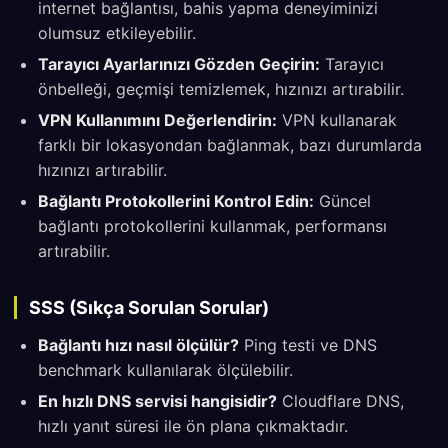
internet bağlantısı, bahis yapma deneyiminizi
olumsuz etkileyebilir.
Tarayıcı Ayarlarınızı Gözden Geçirin:
Tarayıcı
önbelleği, geçmişi temizlemek, hızınızı artırabilir.
VPN Kullanımını Değerlendirin:
VPN kullanarak
farklı bir lokasyondan bağlanmak, bazı durumlarda
hızınızı artırabilir.
Bağlantı Protokollerini Kontrol Edin:
Güncel
bağlantı protokollerini kullanmak, performansı
artırabilir.
SSS (Sıkça Sorulan Sorular)
Bağlantı hızı nasıl ölçülür?
Ping testi ve DNS
benchmark kullanılarak ölçülebilir.
En hızlı DNS servisi hangisidir?
Cloudflare DNS,
hızlı yanıt süresi ile ön plana çıkmaktadır.