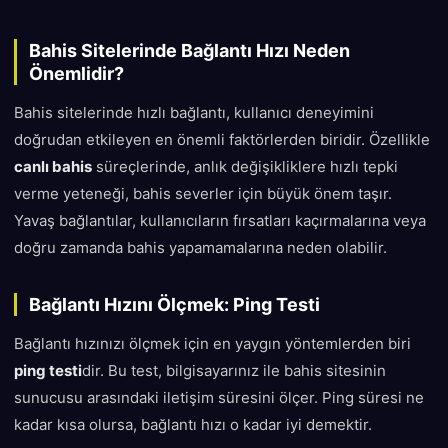
Bahis Sitelerinde Bağlantı Hızı Neden
Önemlidir?
Bahis sitelerinde hızlı bağlantı, kullanıcı deneyimini
doğrudan etkileyen en önemli faktörlerden biridir. Özellikle
canlı bahis
süreçlerinde, anlık değişikliklere hızlı tepki
verme yeteneği, bahis severler için büyük önem taşır.
Yavaş bağlantılar, kullanıcıların fırsatları kaçırmalarına veya
doğru zamanda bahis yapamamalarına neden olabilir.
Bağlantı Hızını Ölçmek: Ping Testi
Bağlantı hızınızı ölçmek için en yaygın yöntemlerden biri
ping testi
dir. Bu test, bilgisayarınız ile bahis sitesinin
sunucusu arasındaki iletişim süresini ölçer. Ping süresi ne
kadar kısa olursa, bağlantı hızı o kadar iyi demektir.