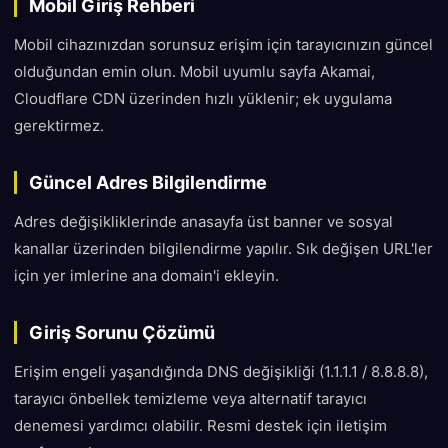
Mobil Giriş Rehberi
Mobil cihazınızdan sorunsuz erişim için tarayıcınızın güncel
olduğundan emin olun. Mobil uyumlu sayfa Akamai,
Cloudflare CDN üzerinden hızlı yüklenir; ek uygulama
gerektirmez.
Güncel Adres Bilgilendirme
Adres değişikliklerinde anasayfa üst banner ve sosyal
kanallar üzerinden bilgilendirme yapılır. Sık değişen URL'ler
için yer imlerine ana domain'i ekleyin.
Giriş Sorunu Çözümü
Erişim engeli yaşandığında DNS değişikliği (1.1.1.1 / 8.8.8.8),
tarayıcı önbellek temizleme veya alternatif tarayıcı
denemesi yardımcı olabilir. Resmi destek için iletişim