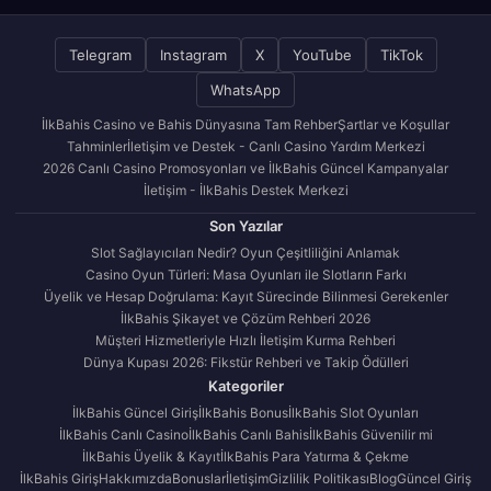
Telegram
Instagram
X
YouTube
TikTok
WhatsApp
İlkBahis Casino ve Bahis Dünyasına Tam Rehber
Şartlar ve Koşullar
Tahminler
İletişim ve Destek - Canlı Casino Yardım Merkezi
2026 Canlı Casino Promosyonları ve İlkBahis Güncel Kampanyalar
İletişim - İlkBahis Destek Merkezi
Son Yazılar
Slot Sağlayıcıları Nedir? Oyun Çeşitliliğini Anlamak
Casino Oyun Türleri: Masa Oyunları ile Slotların Farkı
Üyelik ve Hesap Doğrulama: Kayıt Sürecinde Bilinmesi Gerekenler
İlkBahis Şikayet ve Çözüm Rehberi 2026
Müşteri Hizmetleriyle Hızlı İletişim Kurma Rehberi
Dünya Kupası 2026: Fikstür Rehberi ve Takip Ödülleri
Kategoriler
İlkBahis Güncel Giriş
İlkBahis Bonus
İlkBahis Slot Oyunları
İlkBahis Canlı Casino
İlkBahis Canlı Bahis
İlkBahis Güvenilir mi
İlkBahis Üyelik & Kayıt
İlkBahis Para Yatırma & Çekme
İlkBahis Giriş
Hakkımızda
Bonuslar
İletişim
Gizlilik Politikası
Blog
Güncel Giriş