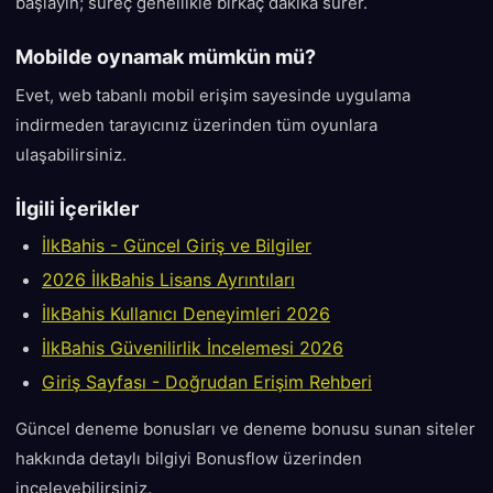
başlayın; süreç genellikle birkaç dakika sürer.
Mobilde oynamak mümkün mü?
Evet, web tabanlı mobil erişim sayesinde uygulama
indirmeden tarayıcınız üzerinden tüm oyunlara
ulaşabilirsiniz.
İlgili İçerikler
İlkBahis - Güncel Giriş ve Bilgiler
2026 İlkBahis Lisans Ayrıntıları
İlkBahis Kullanıcı Deneyimleri 2026
İlkBahis Güvenilirlik İncelemesi 2026
Giriş Sayfası - Doğrudan Erişim Rehberi
Güncel deneme bonusları ve deneme bonusu sunan siteler
hakkında detaylı bilgiyi Bonusflow üzerinden
inceleyebilirsiniz.