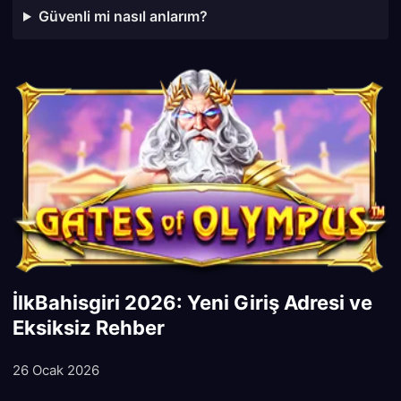
Güvenli mi nasıl anlarım?
İlkBahisgiri 2026: Yeni Giriş Adresi ve
Eksiksiz Rehber
26 Ocak 2026