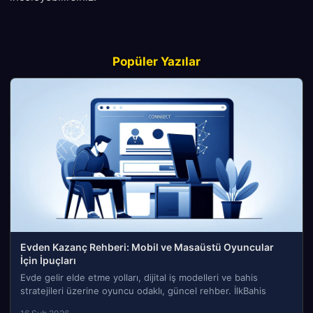
Popüler Yazılar
Evden Kazanç Rehberi: Mobil ve Masaüstü Oyuncular
İçin İpuçları
Evde gelir elde etme yolları, dijital iş modelleri ve bahis
stratejileri üzerine oyuncu odaklı, güncel rehber. İlkBahis