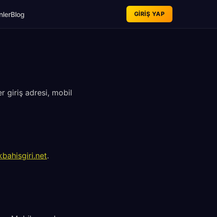
nler
Blog
GIRIŞ YAP
r giriş adresi, mobil
lkbahisgiri.net
.