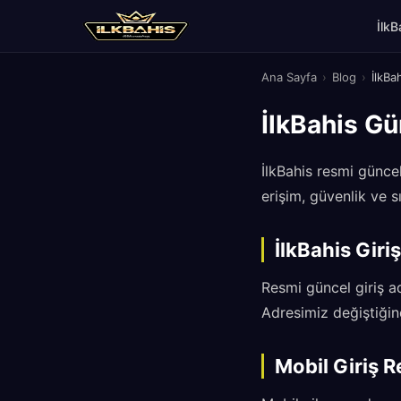
İlk
Ana Sayfa
›
Blog
›
İlkBa
İlkBahis Gü
İlkBahis resmi güncel
erişim, güvenlik ve s
İlkBahis Giri
Resmi güncel giriş ad
Adresimiz değiştiğind
Mobil Giriş R