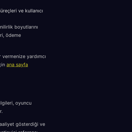
reçleri ve kullanıcı
lirlik boyutlarını
eri, ödeme
r vermenize yardımcı
çin
ana sayfa
lgileri, oyuncu
r.
aaliyet gösterdiği ve