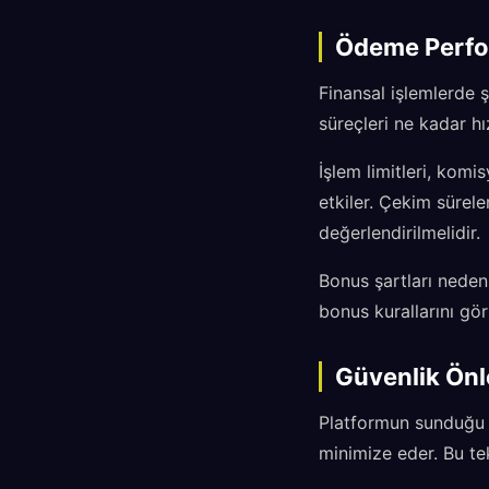
Ödeme Perfor
Finansal işlemlerde ş
süreçleri ne kadar hı
İşlem limitleri, kom
etkiler. Çekim sürele
değerlendirilmelidir.
Bonus şartları neden
bonus kurallarını gö
Güvenlik Önl
Platformun sunduğu ş
minimize eder. Bu tekn