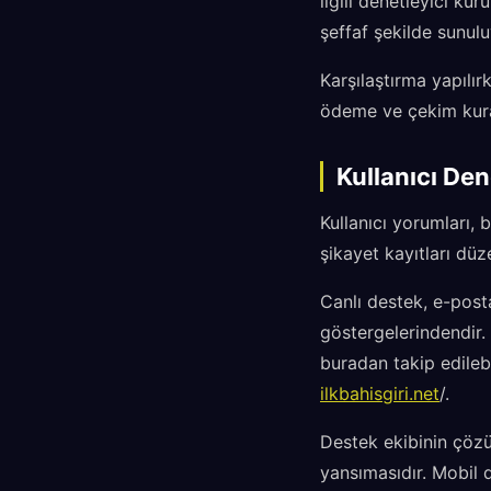
ilgili denetleyici ku
şeffaf şekilde sunul
Karşılaştırma yapılı
ödeme ve çekim kura
Kullanıcı Den
Kullanıcı yorumları, 
şikayet kayıtları düze
Canlı destek, e-posta
göstergelerindendir.
buradan takip edileb
ilkbahisgiri.net
/.
Destek ekibinin çözüm
yansımasıdır. Mobil 