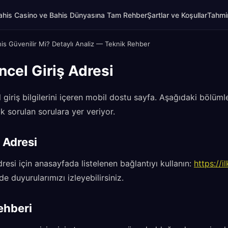
Bahis Casino ve Bahis Dünyasına Tam Rehber
Şartlar ve Koşullar
Tahmi
his Güvenilir Mi? Detaylı Analiz — Teknik Rehber
ncel Giriş Adresi
 giriş bilgilerini içeren mobil dostu sayfa. Aşağıdaki bölümle
ık sorulan sorulara yer veriyor.
ş Adresi
resi için anasayfada listelenen bağlantıyı kullanın:
https://i
e duyurularımızı izleyebilirsiniz.
ehberi