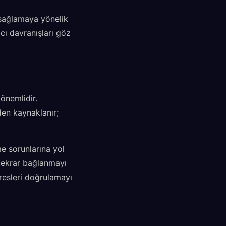
 sağlamaya yönelik
ıcı davranışları göz
önemlidir.
en kaynaklanır;
e sorunlarına yol
 tekrar bağlanmayı
resleri doğrulamayı