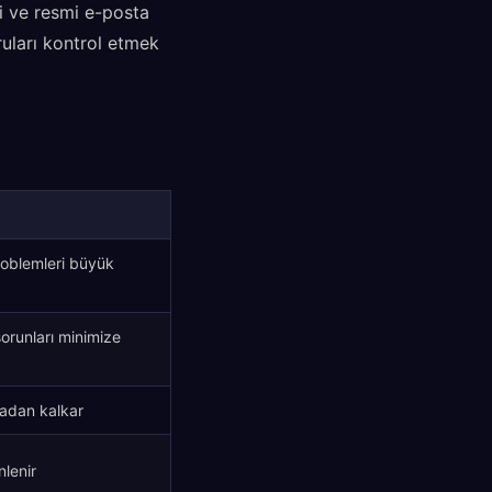
i ve resmi e-posta
ruları kontrol etmek
oblemleri büyük
orunları minimize
tadan kalkar
nlenir