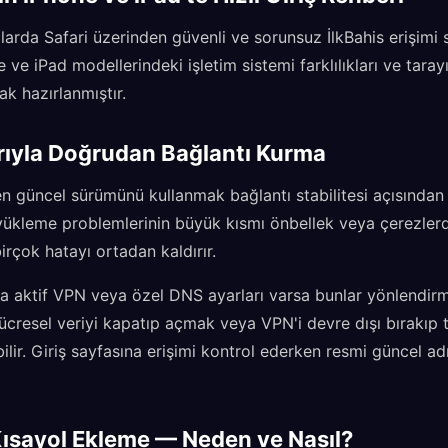
zlarda Safari üzerinden güvenli ve sorunsuz İlkBahis erişimi
e ve iPad modellerindeki işletim sistemi farklılıkları ve taray
k hazırlanmıştır.
arıyla Doğrudan Bağlantı Kurma
 en güncel sürümünü kullanmak bağlantı stabilitesi açısından 
yükleme problemlerinin büyük kısmı önbellek veya çerezlerd
irçok hatayı ortadan kaldırır.
da aktif VPN veya özel DNS ayarları varsa bunlar yönlendirm
i hücresel veriyi kapatıp açmak veya VPN'i devre dışı bırakıp
lir. Giriş sayfasına erişimi kontrol ederken resmi güncel ad
ısayol Ekleme — Neden ve Nasıl?