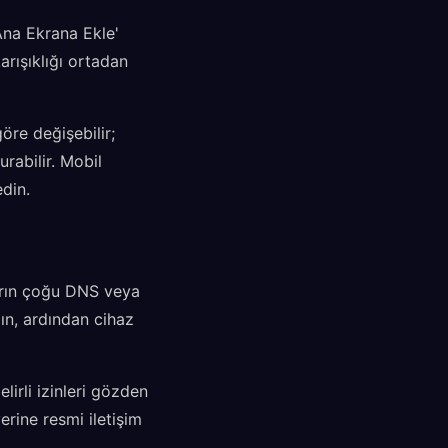
Ana Ekrana Ekle'
arışıklığı ortadan
öre değişebilir;
rabilir. Mobil
edin.
ların çoğu DNS veya
pın, ardından cihaz
irli izinleri gözden
rine resmi iletişim