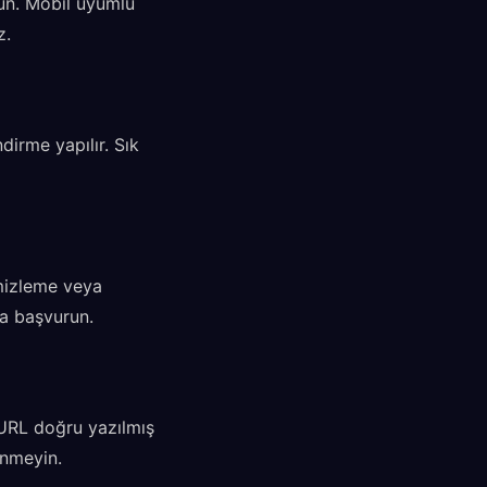
lun. Mobil uyumlu
z.
dirme yapılır. Sık
emizleme veya
za başvurun.
, URL doğru yazılmış
enmeyin.