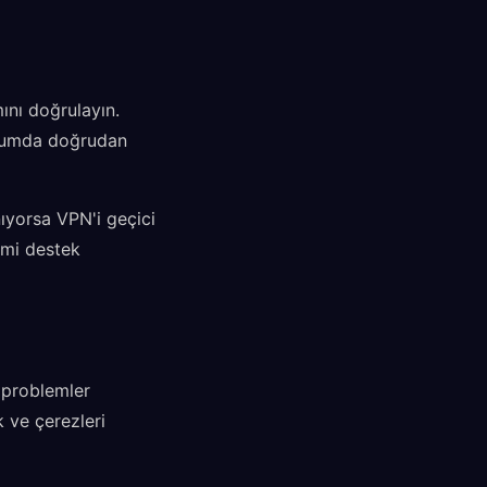
ını doğrulayın.
durumda doğrudan
ıyorsa VPN'i geçici
smi destek
 problemler
k ve çerezleri