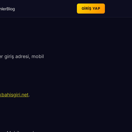
nler
Blog
GIRIŞ YAP
r giriş adresi, mobil
lkbahisgiri.net
.