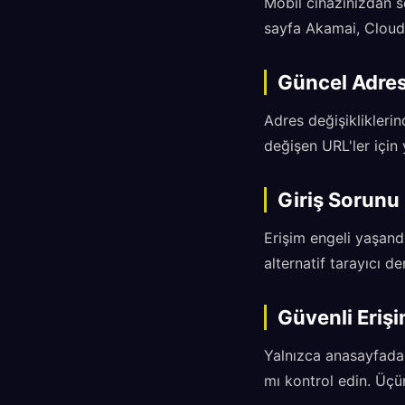
Mobil cihazınızdan s
sayfa Akamai, Cloudf
Güncel Adres
Adres değişikliklerin
değişen URL'ler için 
Giriş Sorun
Erişim engeli yaşandı
alternatif tarayıcı d
Güvenli Erişi
Yalnızca anasayfada 
mı kontrol edin. Üçü