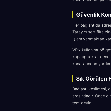
Güvenlik Kont
Her bağlantıda adres
Tarayıcı sertifika z
işlem yapmaktan kaç
VPN kullanımı bölges
kapatıp tekrar denem
kanallarından yardım
Sık Görülen 
Bağlantı kesilmesi, 
arasındadır. Önce ci
temizleyin.