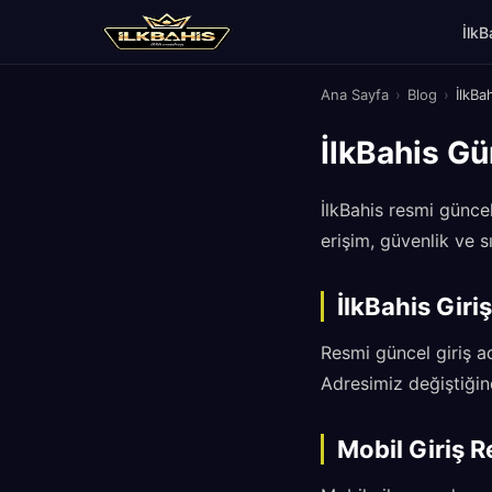
İlk
Ana Sayfa
›
Blog
›
İlkBa
İlkBahis Gü
İlkBahis resmi güncel
erişim, güvenlik ve s
İlkBahis Giri
Resmi güncel giriş ad
Adresimiz değiştiğind
Mobil Giriş R