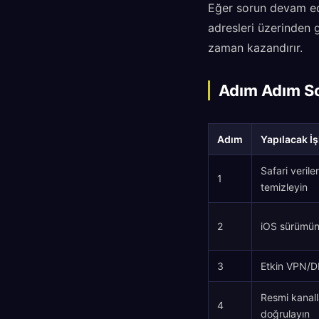
Eğer sorun devam ede
adresleri üzerinden g
zaman kazandırır.
Adım Adım S
Adım
Yapılacak İ
Safari verile
1
temizleyin
2
iOS sürümünü
3
Etkin VPN/DN
Resmi kanall
4
doğrulayın