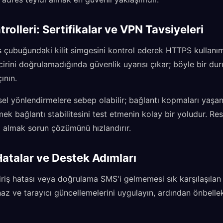
rolleri: Sertifikalar ve VPN Tavsiyeleri
 çubuğundaki kilit simgesini kontrol ederek HTTPS kullanım
incirini doğrulamadığında güvenlik uyarısı çıkar; böyle bir 
ının.
el yönlendirmelere sebep olabilir; bağlantı kopmaları yaşan
ek bağlantı stabilitesini test etmenin kolay bir yoludur. Re
 almak sorun çözümünü hızlandırır.
Hatalar ve Destek Adımları
giriş hatası veya doğrulama SMS'i gelmemesi sık karşılaşılan
haz ve tarayıcı güncellemelerini uygulayın, ardından önbelle