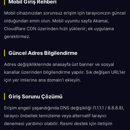
Mobil Giriş Rehberi
Mobil cihazınızdan sorunsuz erişim için tarayıcınızın güncel
olduğundan emin olun. Mobil uyumlu sayfa Akamai,
Cloudflare CDN üzerinden hızlı yüklenir; ek uygulama
gerektirmez.
Güncel Adres Bilgilendirme
Adres değişikliklerinde anasayfa üst banner ve sosyal
kanallar üzerinden bilgilendirme yapılır. Sık değişen URL'ler
için yer imlerine ana domain'i ekleyin.
Giriş Sorunu Çözümü
Erişim engeli yaşandığında DNS değişikliği (1.1.1.1 / 8.8.8.8),
tarayıcı önbellek temizleme veya alternatif tarayıcı
denemesi yardımcı olabilir. Resmi destek için iletişim