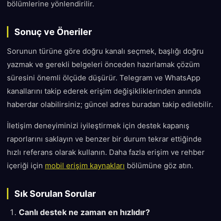
bölümlerine yönlendirilir.
Sonuç ve Öneriler
Sorunun türüne göre doğru kanalı seçmek, başlığı doğru
yazmak ve gerekli belgeleri önceden hazırlamak çözüm
süresini önemli ölçüde düşürür. Telegram ve WhatsApp
kanallarını takip ederek erişim değişikliklerinden anında
haberdar olabilirsiniz; güncel adres buradan takip edilebilir.
İletişim deneyiminizi iyileştirmek için destek kapanış
raporlarını saklayın ve benzer bir durum tekrar ettiğinde
hızlı referans olarak kullanın. Daha fazla erişim ve rehber
içeriği için
mobil erişim kaynakları
bölümüne göz atın.
Sık Sorulan Sorular
Canlı destek ne zaman en hızlıdır?