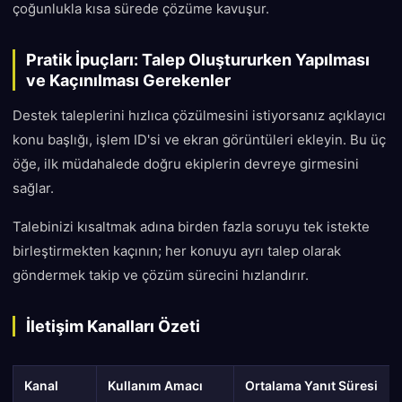
çoğunlukla kısa sürede çözüme kavuşur.
Pratik İpuçları: Talep Oluştururken Yapılması
ve Kaçınılması Gerekenler
Destek taleplerini hızlıca çözülmesini istiyorsanız açıklayıcı
konu başlığı, işlem ID'si ve ekran görüntüleri ekleyin. Bu üç
öğe, ilk müdahalede doğru ekiplerin devreye girmesini
sağlar.
Talebinizi kısaltmak adına birden fazla soruyu tek istekte
birleştirmekten kaçının; her konuyu ayrı talep olarak
göndermek takip ve çözüm sürecini hızlandırır.
İletişim Kanalları Özeti
Kanal
Kullanım Amacı
Ortalama Yanıt Süresi