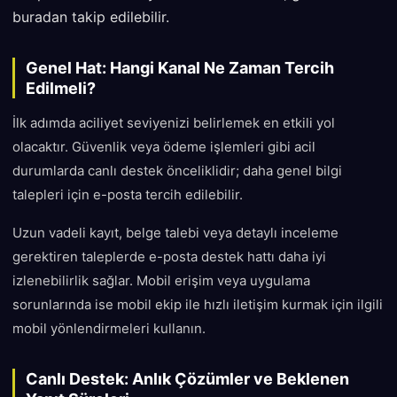
buradan takip edilebilir.
Genel Hat: Hangi Kanal Ne Zaman Tercih
Edilmeli?
İlk adımda aciliyet seviyenizi belirlemek en etkili yol
olacaktır. Güvenlik veya ödeme işlemleri gibi acil
durumlarda canlı destek önceliklidir; daha genel bilgi
talepleri için e-posta tercih edilebilir.
Uzun vadeli kayıt, belge talebi veya detaylı inceleme
gerektiren taleplerde e-posta destek hattı daha iyi
izlenebilirlik sağlar. Mobil erişim veya uygulama
sorunlarında ise mobil ekip ile hızlı iletişim kurmak için ilgili
mobil yönlendirmeleri kullanın.
Canlı Destek: Anlık Çözümler ve Beklenen