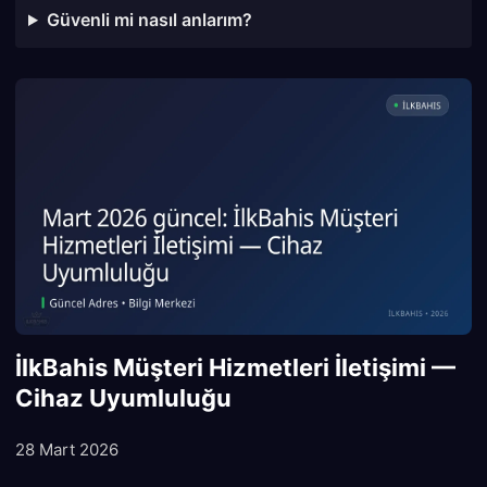
Güvenli mi nasıl anlarım?
İlkBahis Müşteri Hizmetleri İletişimi —
Cihaz Uyumluluğu
28 Mart 2026