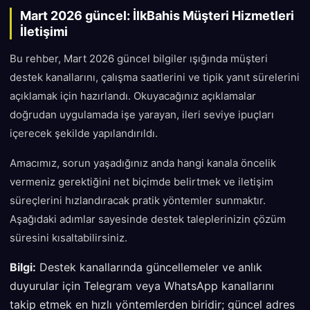
Mart 2026 güncel: İlkBahis Müşteri Hizmetleri
İletişimi
Bu rehber, Mart 2026 güncel bilgiler ışığında müşteri
destek kanallarını, çalışma saatlerini ve tipik yanıt sürelerini
açıklamak için hazırlandı. Okuyacağınız açıklamalar
doğrudan uygulamada işe yarayan, ileri seviye ipuçları
içerecek şekilde yapılandırıldı.
Amacımız, sorun yaşadığınız anda hangi kanala öncelik
vermeniz gerektiğini net biçimde belirtmek ve iletişim
süreçlerini hızlandıracak pratik yöntemler sunmaktır.
Aşağıdaki adımlar sayesinde destek taleplerinizin çözüm
süresini kısaltabilirsiniz.
Bilgi:
Destek kanallarında güncellemeler ve anlık
duyurular için Telegram veya WhatsApp kanallarını
takip etmek en hızlı yöntemlerden biridir; güncel adres