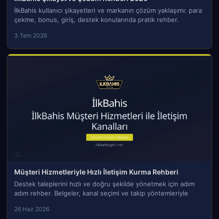
İlkBahis kullanıcı şikayetleri ve markanın çözüm yaklaşımı: para
çekme, bonus, giriş, destek konularında pratik rehber.
3 Tem 2026
Müşteri Hizmetleriyle Hızlı İletişim Kurma Rehberi
Destek taleplerini hızlı ve doğru şekilde yönetmek için adım
adım rehber. Belgeler, kanal seçimi ve takip yöntemleriyle
26 Haz 2026