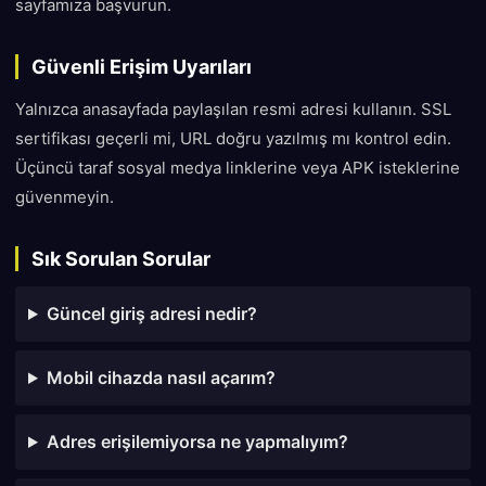
sayfamıza başvurun.
Güvenli Erişim Uyarıları
Yalnızca anasayfada paylaşılan resmi adresi kullanın. SSL
sertifikası geçerli mi, URL doğru yazılmış mı kontrol edin.
Üçüncü taraf sosyal medya linklerine veya APK isteklerine
güvenmeyin.
Sık Sorulan Sorular
Güncel giriş adresi nedir?
Mobil cihazda nasıl açarım?
Adres erişilemiyorsa ne yapmalıyım?