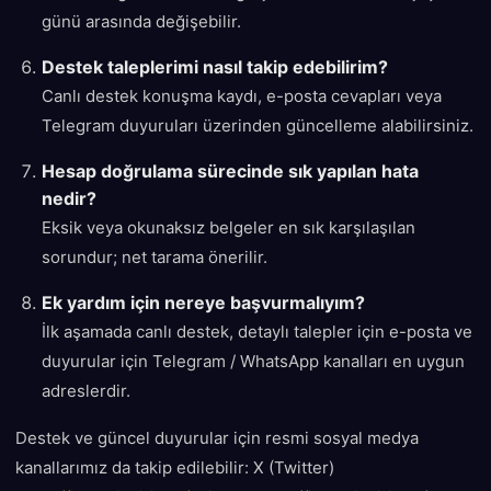
günü arasında değişebilir.
Destek taleplerimi nasıl takip edebilirim?
Canlı destek konuşma kaydı, e-posta cevapları veya
Telegram duyuruları üzerinden güncelleme alabilirsiniz.
Hesap doğrulama sürecinde sık yapılan hata
nedir?
Eksik veya okunaksız belgeler en sık karşılaşılan
sorundur; net tarama önerilir.
Ek yardım için nereye başvurmalıyım?
İlk aşamada canlı destek, detaylı talepler için e-posta ve
duyurular için Telegram / WhatsApp kanalları en uygun
adreslerdir.
Destek ve güncel duyurular için resmi sosyal medya
kanallarımız da takip edilebilir: X (Twitter)