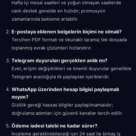
Hafta içi mesai saatleri ve yoğun olmayan saatlerde
canlı destek genelde en hızlıdır; promosyon
zamanlarında bekleme artabilir.
E-postaya eklenen belgelerin biçimi ne olmalı?
Tercihen PDF formatı ve okunaklı tarama; tek dosyada
toplanmış evrak çözümleri hızlandırır.
Telegram duyuruları gerçekten anlık mı?
Evet, erişim değişiklikleri ve önemli duyurular genellikle
Telegram aracılığıyla ilk paylaşılan içeriklerdir.
WhatsApp üzerinden hesap bilgisi paylaşmalı
mıyım?
Gizlilik gereği hassas bilgiler paylaşılmamalıdır;
doğrulama adımları için güvenli kanallar tercih edilir.
Ödeme iadesi talebi ne kadar sürer?
İnceleme gerektirebileceği için 24 saat ile birkaç iş