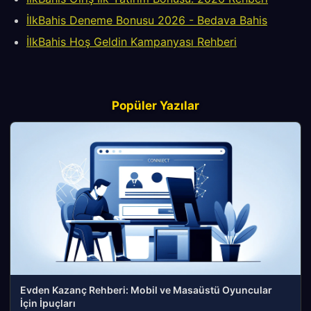
İlkBahis Deneme Bonusu 2026 - Bedava Bahis
İlkBahis Hoş Geldin Kampanyası Rehberi
Popüler Yazılar
Evden Kazanç Rehberi: Mobil ve Masaüstü Oyuncular
İçin İpuçları