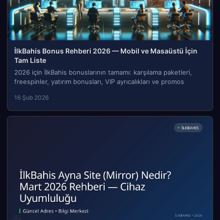
İlkBahis Bonus Rehberi 2026 — Mobil ve Masaüstü İçin
Tam Liste
2026 için İlkBahis bonuslarının tamamı: karşılama paketleri,
freespinler, yatırım bonusları, VIP ayrıcalıkları ve promos
16 Şub 2026