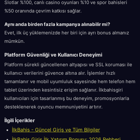
Slotlar %100, canlı casino oyunları %10 ve spor bahisleri
%50 oranında çevrim katkısı sağlar.
Aynı anda birden fazla kampanya alınabilir mi?
Evet, ilk üç yüklemenizde her biri için ayrı bonus almanız
mümkün.
Platform Güvenliği ve Kullanıcı Deneyimi
Platform sürekli güncellenen altyapısı ve SSL koruması ile
kullanıcı verilerini güvence altına alır. İşlemler hızlı
tamamlanır ve mobil uyumluluk sayesinde hem telefon hem
tablet üzerinden kesintisiz erişim sağlanır. İlkbahisgiri
kullanıcıları için tasarlanmış bu deneyim, promosyonlarla
desteklenerek oyuncu memnuniyetini artırır.
İlgili İçerikler
İlkBahis - Güncel Giriş ve Tüm Bilgiler
İlkBahis Giriş İlk Yatırım Bonusu: 2026 Rehberi