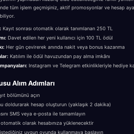
inde tüm işlem geçmişiniz, aktif promosyonlar ve hesap ayar
iliyor.
:
Kayıt sonrası otomatik olarak tanımlanan 250 TL
mı:
Davet edilen her yeni kullanıcı için 100 TL ödül
ı:
Her gün çevirerek anında nakit veya bonus kazanma
lar:
Katılım ile ödül havuzundan pay alma imkânı
mpanyaları:
Instagram ve Telegram etkinlikleriyle hediye 
su Alım Adımları
ayıt bölümünü açın
nu doldurarak hesap oluşturun (yaklaşık 2 dakika)
ını SMS veya e-posta ile tamamlayın
otomatik olarak hesabınıza yüklenecektir
 istediğiniz uygun oyunda kullanmaya başlayın