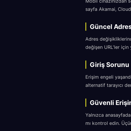
Mobil cihazınızdan s
sayfa Akamai, Cloudf
Güncel Adres
Adres değişikliklerin
değişen URL'ler için 
Giriş Sorun
Erişim engeli yaşandı
alternatif tarayıcı d
Güvenli Erişi
Yalnızca anasayfada 
mı kontrol edin. Üçü