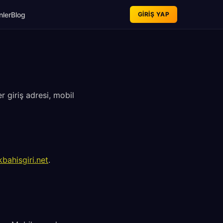
nler
Blog
GIRIŞ YAP
r giriş adresi, mobil
lkbahisgiri.net
.