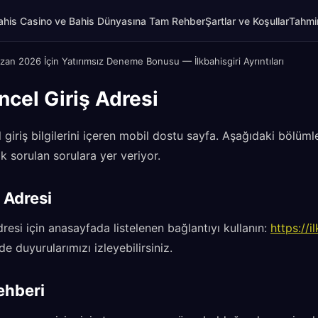
Bahis Casino ve Bahis Dünyasına Tam Rehber
Şartlar ve Koşullar
Tahmi
an 2026 İçin Yatırımsız Deneme Bonusu — İlkbahisgiri Ayrıntıları
ncel Giriş Adresi
 giriş bilgilerini içeren mobil dostu sayfa. Aşağıdaki bölümle
ık sorulan sorulara yer veriyor.
ş Adresi
resi için anasayfada listelenen bağlantıyı kullanın:
https://i
e duyurularımızı izleyebilirsiniz.
ehberi