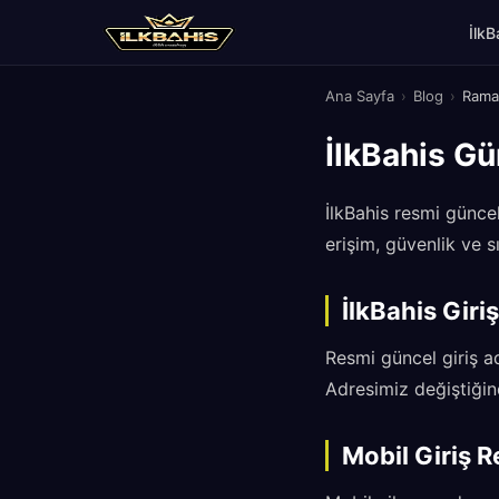
İlk
Ana Sayfa
›
Blog
›
Ramaz
İlkBahis Gü
İlkBahis resmi güncel
erişim, güvenlik ve s
İlkBahis Giri
Resmi güncel giriş ad
Adresimiz değiştiğind
Mobil Giriş R