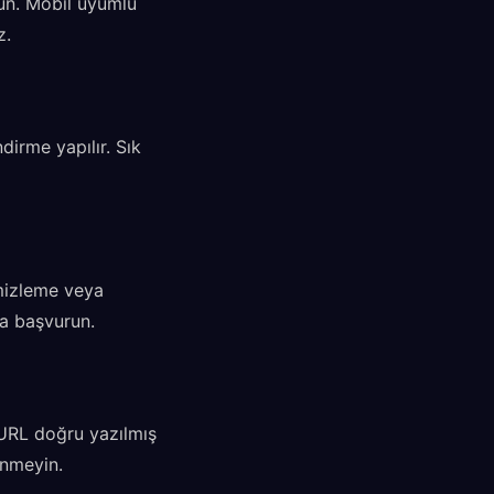
lun. Mobil uyumlu
z.
dirme yapılır. Sık
emizleme veya
za başvurun.
, URL doğru yazılmış
enmeyin.