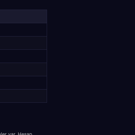
ler var. Hesap