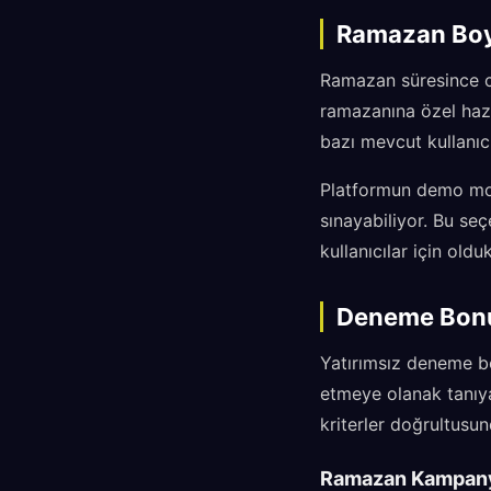
Ramazan Boy
Ramazan süresince c
ramazanına özel haz
bazı mevcut kullanıc
Platformun demo mod
sınayabiliyor. Bu seç
kullanıcılar için old
Deneme Bonu
Yatırımsız deneme b
etmeye olanak tanıyan
kriterler doğrultusu
Ramazan Kampanya