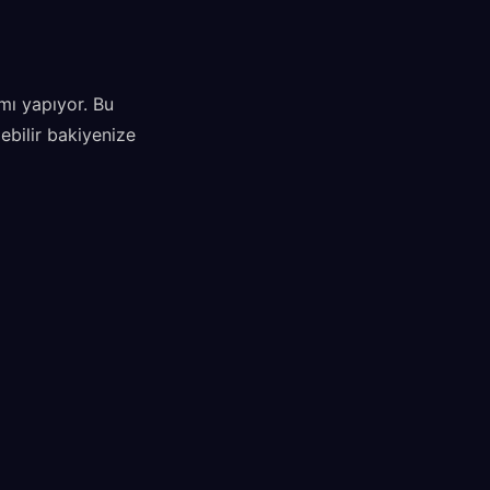
ı yapıyor. Bu
lebilir bakiyenize