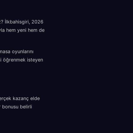
 İlkbahisgiri, 2026
yla hem yeni hem de
masa oyunlarını
ini öğrenmek isteyen
erçek kazanç elde
 bonusu belirli