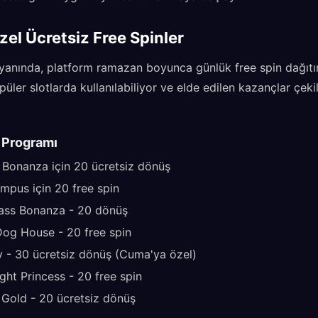
el Ücretsiz Free Spinler
nında, platform ramazan boyunca günlük free spin dağıtım
üler slotlarda kullanılabiliyor ve elde edilen kazançlar çeki
n Programı
Bonanza için 20 ücretsiz dönüş
mpus için 20 free spin
ass Bonanza - 20 dönüş
og House - 20 free spin
y - 30 ücretsiz dönüş (Cuma'ya özel)
ght Princess - 20 free spin
Gold - 20 ücretsiz dönüş