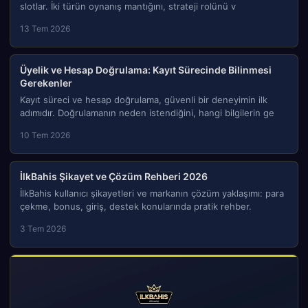
slotlar. İki türün oynanış mantığını, strateji rolünü v
13 Tem 2026
Üyelik ve Hesap Doğrulama: Kayıt Sürecinde Bilinmesi
Gerekenler
Kayıt süreci ve hesap doğrulama, güvenli bir deneyimin ilk
adımıdır. Doğrulamanın neden istendiğini, hangi bilgilerin ge
10 Tem 2026
İlkBahis Şikayet ve Çözüm Rehberi 2026
İlkBahis kullanıcı şikayetleri ve markanın çözüm yaklaşımı: para
çekme, bonus, giriş, destek konularında pratik rehber.
3 Tem 2026