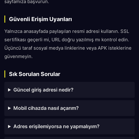
sayfamıza başvurun.
Güvenli Erişim Uyarıları
Yalnızca anasayfada paylaşılan resmi adresi kullanın. SSL
sertifikası geçerli mi, URL doğru yazılmış mı kontrol edin.
Üçüncü taraf sosyal medya linklerine veya APK isteklerine
güvenmeyin.
Sık Sorulan Sorular
Güncel giriş adresi nedir?
Mobil cihazda nasıl açarım?
Adres erişilemiyorsa ne yapmalıyım?