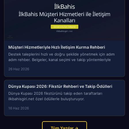
Müşteri Hizmetleriyle Hızlı İletişim Kurma Rehberi
Destek taleplerini hızlı ve doğru şekilde yönetmek için adım
adım rehber. Belgeler, kanal seçimi ve takip yöntemleriyle
26 Haz 2026
Dünya Kupası 2026: Fikstür Rehberi ve Takip Ödülleri
Dünya Kupası 2026 fikstürünü takip eden taraftarları
ilkbahisgiri.net özel ödüllerle buluşturuyor.
16 Haz 2026
Tüm Yazılar →