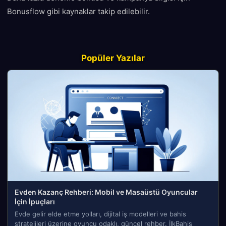
Bonusflow gibi kaynaklar takip edilebilir.
Popüler Yazılar
Evden Kazanç Rehberi: Mobil ve Masaüstü Oyuncular
İçin İpuçları
Evde gelir elde etme yolları, dijital iş modelleri ve bahis
stratejileri üzerine oyuncu odaklı, güncel rehber. İlkBahis