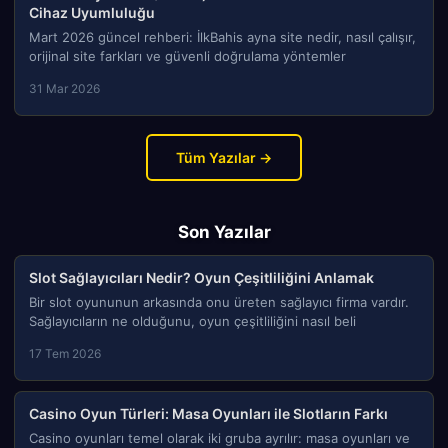
Cihaz Uyumluluğu
Mart 2026 güncel rehberi: İlkBahis ayna site nedir, nasıl çalışır,
orijinal site farkları ve güvenli doğrulama yöntemler
31 Mar 2026
Tüm Yazılar →
Son Yazılar
Slot Sağlayıcıları Nedir? Oyun Çeşitliliğini Anlamak
Bir slot oyununun arkasında onu üreten sağlayıcı firma vardır.
Sağlayıcıların ne olduğunu, oyun çeşitliliğini nasıl beli
17 Tem 2026
Casino Oyun Türleri: Masa Oyunları ile Slotların Farkı
Casino oyunları temel olarak iki gruba ayrılır: masa oyunları ve