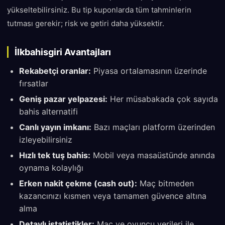
yükseltebilirsiniz. Bu tip kuponlarda tüm tahminlerin
tutması gerekir; risk ve getiri daha yüksektir.
İlkbahisgiri Avantajları
Rekabetçi oranlar:
Piyasa ortalamasının üzerinde
fırsatlar
Geniş pazar yelpazesi:
Her müsabakada çok sayıda
bahis alternatifi
Canlı yayın imkanı:
Bazı maçları platform üzerinden
izleyebilirsiniz
Hızlı tek tuş bahis:
Mobil veya masaüstünde anında
oynama kolaylığı
Erken nakit çekme (cash out):
Maç bitmeden
kazancınızı kısmen veya tamamen güvence altına
alma
Detaylı istatistikler:
Maç ve oyuncu verileri ile