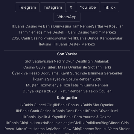
Telegram
Instagram
X
YouTube
TikTok
WhatsApp
İlkBahis Casino ve Bahis Dünyasına Tam Rehber
Şartlar ve Koşullar
Tahminler
İletişim ve Destek - Canlı Casino Yardım Merkezi
2026 Canlı Casino Promosyonları ve İlkBahis Güncel Kampanyalar
İletişim - İlkBahis Destek Merkezi
Son Yazılar
Slot Sağlayıcıları Nedir? Oyun Çeşitliliğini Anlamak
Casino Oyun Türleri: Masa Oyunları ile Slotların Farkı
Üyelik ve Hesap Doğrulama: Kayıt Sürecinde Bilinmesi Gerekenler
İlkBahis Şikayet ve Çözüm Rehberi 2026
Müşteri Hizmetleriyle Hızlı İletişim Kurma Rehberi
Dünya Kupası 2026: Fikstür Rehberi ve Takip Ödülleri
Kategoriler
İlkBahis Güncel Giriş
İlkBahis Bonus
İlkBahis Slot Oyunları
İlkBahis Canlı Casino
İlkBahis Canlı Bahis
İlkBahis Güvenilir mi
İlkBahis Üyelik & Kayıt
İlkBahis Para Yatırma & Çekme
İlkBahis Giriş
Hakkımızda
Bonuslar
İletişim
Gizlilik Politikası
Blog
Güncel Giriş
Resmi Adres
Site Haritası
Arşiv
Bonusflow Giriş
Deneme Bonusu Veren Siteler