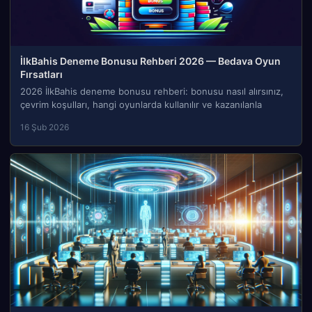
İlkBahis Deneme Bonusu Rehberi 2026 — Bedava Oyun
Fırsatları
2026 İlkBahis deneme bonusu rehberi: bonusu nasıl alırsınız,
çevrim koşulları, hangi oyunlarda kullanılır ve kazanılanla
16 Şub 2026