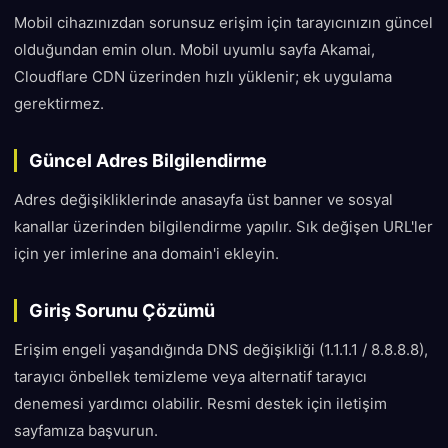
Mobil cihazınızdan sorunsuz erişim için tarayıcınızın güncel
olduğundan emin olun. Mobil uyumlu sayfa Akamai,
Cloudflare CDN üzerinden hızlı yüklenir; ek uygulama
gerektirmez.
Güncel Adres Bilgilendirme
Adres değişikliklerinde anasayfa üst banner ve sosyal
kanallar üzerinden bilgilendirme yapılır. Sık değişen URL'ler
için yer imlerine ana domain'i ekleyin.
Giriş Sorunu Çözümü
Erişim engeli yaşandığında DNS değişikliği (1.1.1.1 / 8.8.8.8),
tarayıcı önbellek temizleme veya alternatif tarayıcı
denemesi yardımcı olabilir. Resmi destek için iletişim
sayfamıza başvurun.