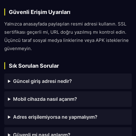
Güvenli Erişim Uyarıları
Yalnızca anasayfada paylaşılan resmi adresi kullanın. SSL
sertifikası geçerli mi, URL doğru yazılmış mı kontrol edin.
Üçüncü taraf sosyal medya linklerine veya APK isteklerine
güvenmeyin.
Sık Sorulan Sorular
Güncel giriş adresi nedir?
Mobil cihazda nasıl açarım?
Adres erişilemiyorsa ne yapmalıyım?
Güvenli mi nasıl anlarım?