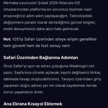
Merhaba oyuncular! Şubat 2026 itibarıyla iOS
cihazlarınızdan platforma en sorunsuz biçimde nasıl
erişeceğinizi adım adım paylaşacağım. Teknolojideki
değişimlere paralel olarak derlediğimiz güncel bilgiler,
mobil deneyiminizi daha akıcı hale getirecek.
Not:
iOS’ta Safari üzerinden siteye erişim genellikle
hem güvenli hem de hızlı sonuç verir.
Safari Üzerinden Bağlanma Adımları
Önce Safari’yi açın ve adres çubuğuna ilkbahisgiri.net
yazın. Sayfa kısa sürede açılacak; kayıtlı değilseniz birkaç
dakikada hesap oluşturabilirsiniz. Tarayıcı üzerinden giriş
yaparken doğru adresi yer imi olarak kaydetmek ileride
sorun yaşamanızı önler.
Ana Ekrana Kısayol Eklemek