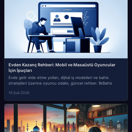
Evden Kazanç Rehberi: Mobil ve Masaüstü Oyuncular
İçin İpuçları
Evde gelir elde etme yolları, dijital iş modelleri ve bahis
stratejileri üzerine oyuncu odaklı, güncel rehber. İlkBahis
16 Şub 2026