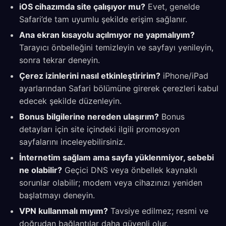
iOS cihazımda site çalışıyor mu?
Evet, genelde
Safari’de tam uyumlu şekilde erişim sağlanır.
Ana ekran kısayolu açılmıyor ne yapmalıyım?
Tarayıcı önbelleğini temizleyin ve sayfayı yenileyin,
sonra tekrar deneyin.
Çerez izinlerini nasıl etkinleştiririm?
iPhone/iPad
ayarlarından Safari bölümüne girerek çerezleri kabul
edecek şekilde düzenleyin.
Bonus bilgilerine nereden ulaşırım?
Bonus
detayları için site içindeki ilgili promosyon
sayfalarını inceleyebilirsiniz.
İnternetim sağlam ama sayfa yüklenmiyor, sebebi
ne olabilir?
Geçici DNS veya önbellek kaynaklı
sorunlar olabilir; modem veya cihazınızı yeniden
başlatmayı deneyin.
VPN kullanmalı mıyım?
Tavsiye edilmez; resmi ve
doğrudan bağlantılar daha güvenli olur.