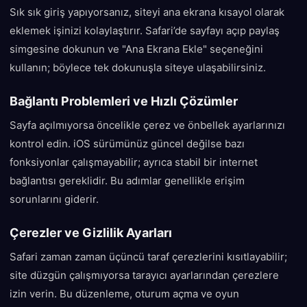
Sık sık giriş yapıyorsanız, siteyi ana ekrana kısayol olarak
eklemek işinizi kolaylaştırır. Safari’de sayfayı açıp paylaş
simgesine dokunun ve "Ana Ekrana Ekle" seçeneğini
kullanın; böylece tek dokunuşla siteye ulaşabilirsiniz.
Bağlantı Problemleri ve Hızlı Çözümler
Sayfa açılmıyorsa öncelikle çerez ve önbellek ayarlarınızı
kontrol edin. iOS sürümünüz güncel değilse bazı
fonksiyonlar çalışmayabilir; ayrıca stabil bir internet
bağlantısı gereklidir. Bu adımlar genellikle erişim
sorunlarını giderir.
Çerezler ve Gizlilik Ayarları
Safari zaman zaman üçüncü taraf çerezlerini kısıtlayabilir;
site düzgün çalışmıyorsa tarayıcı ayarlarından çerezlere
izin verin. Bu düzenleme, oturum açma ve oyun