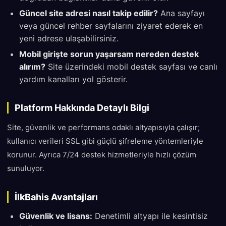
Güncel site adresi nasıl takip edilir?
Ana sayfayı
veya güncel rehber sayfalarını ziyaret ederek en
yeni adrese ulaşabilirsiniz.
Mobil girişte sorun yaşarsam nereden destek
alırım?
Site üzerindeki mobil destek sayfası ve canlı
yardım kanalları yol gösterir.
Platform Hakkında Detaylı Bilgi
Site, güvenlik ve performans odaklı altyapısıyla çalışır;
kullanıcı verileri SSL gibi güçlü şifreleme yöntemleriyle
korunur. Ayrıca 7/24 destek hizmetleriyle hızlı çözüm
sunuluyor.
İlkBahis Avantajları
Güvenlik ve lisans:
Denetimli altyapı ile kesintisiz