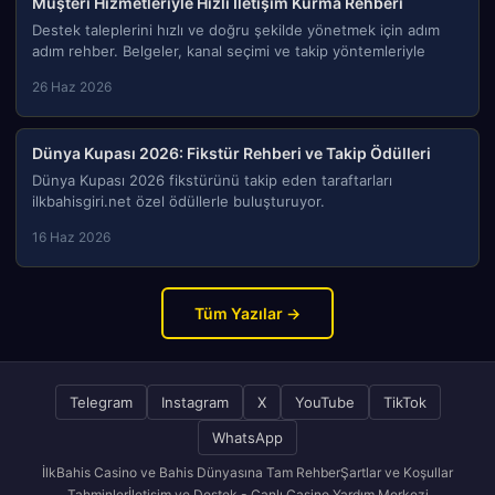
Müşteri Hizmetleriyle Hızlı İletişim Kurma Rehberi
Destek taleplerini hızlı ve doğru şekilde yönetmek için adım
adım rehber. Belgeler, kanal seçimi ve takip yöntemleriyle
26 Haz 2026
Dünya Kupası 2026: Fikstür Rehberi ve Takip Ödülleri
Dünya Kupası 2026 fikstürünü takip eden taraftarları
ilkbahisgiri.net özel ödüllerle buluşturuyor.
16 Haz 2026
Tüm Yazılar →
Telegram
Instagram
X
YouTube
TikTok
WhatsApp
İlkBahis Casino ve Bahis Dünyasına Tam Rehber
Şartlar ve Koşullar
Tahminler
İletişim ve Destek - Canlı Casino Yardım Merkezi