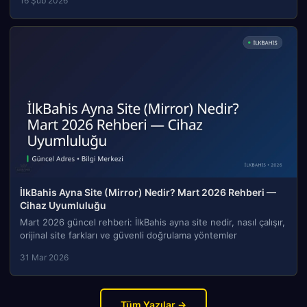
16 Şub 2026
İlkBahis Ayna Site (Mirror) Nedir? Mart 2026 Rehberi —
Cihaz Uyumluluğu
Mart 2026 güncel rehberi: İlkBahis ayna site nedir, nasıl çalışır,
orijinal site farkları ve güvenli doğrulama yöntemler
31 Mar 2026
Tüm Yazılar →