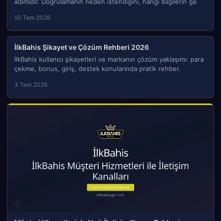
adımıdır. Doğrulamanın neden istendiğini, hangi bilgilerin ge
10 Tem 2026
İlkBahis Şikayet ve Çözüm Rehberi 2026
İlkBahis kullanıcı şikayetleri ve markanın çözüm yaklaşımı: para
çekme, bonus, giriş, destek konularında pratik rehber.
3 Tem 2026