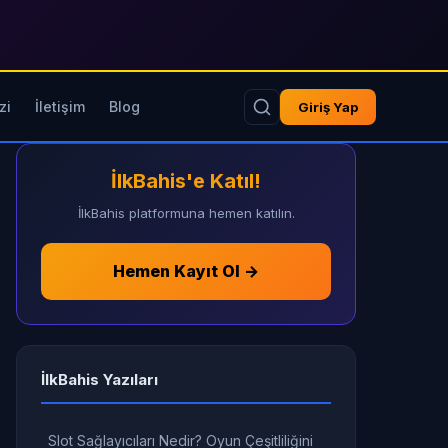
zi
İletişim
Blog
Giriş Yap
İlkBahis
'e Katıl!
İlkBahis platformuna hemen katılın.
Hemen Kayıt Ol →
İlkBahis
Yazıları
Slot Sağlayıcıları Nedir? Oyun Çeşitliliğini