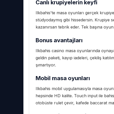
Canlı krupiyelerin keyfi
Ilkbahis'te masa oyunları gerçek krupiye
stüdyodaymış gibi hissedersin. Krupiye s
kazanırsan tebrik eder. Tek başına oyun 
Bonus avantajları
Ilkbahis casino masa oyunlarında oynayan
geldin paketi, kayıp iadeleri, çekiliş katı
şımartıyor.
Mobil masa oyunları
Ilkbahis mobil uygulamasıyla masa oyunla
hepsinde HD kalite. Touch input ile bahi
otobüste rulet çevir, kafede baccarat ma