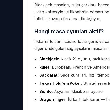
Blackjack masaları, rulet çarkları, bacc
video kalitesiyle ve Ilkbahis'in cömert bo
tatlı bir kazanç fırsatına dönüşüyor.
Hangi masa oyunları aktif?
Ilkbahis'te canlı casino lobisi geniş ve 
diğer önde gelen sağlayıcıların masaları 
Blackjack:
Klasik 21 oyunu, hızlı kar
Rulet:
European, French ve American 
Baccarat:
Sade kuralları, hızlı tempo
Texas Hold'em Poker:
Strateji severl
Sic Bo:
Asya'nın klasik zar oyunu
Dragon Tiger:
İki kart, tek karar — h