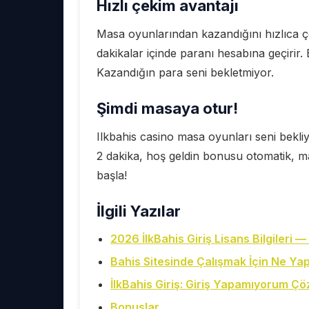
Hızlı çekim avantajı
Masa oyunlarından kazandığını hızlıca ç
dakikalar içinde paranı hesabına geçirir. 
Kazandığın para seni bekletmiyor.
Şimdi masaya otur!
Ilkbahis casino masa oyunları seni bekl
2 dakika, hoş geldin bonusu otomatik, m
başla!
İlgili Yazılar
2026 İlkBahis Giriş Lisans Bilgileri
Bahis Sitesinde Çalışmak İçin Ne Yap
İlkBahis Giriş: Giriş Yapamıyorum 
Bonuslar