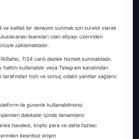
i ve kaliteli bir deneyim sunmak için sürekli olarak
i uluslararası lisansları olan altyapı üzerinden
olüyle saklamaktadır.
İlkBahis, 7/24 canlı destek hizmeti sunmaktadır.
ek hattını kullanabilir veya Telegram kanalından
p tarafından hızlı ve sonuç odaklı yanıtlar sağlanır.
platform ile güvenle kullanabilirsiniz
şlemleri dakikalar içinde tamamlanır
nka havalesi, kripto para ve daha fazlası
erinden kesintisiz erişim