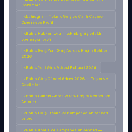
Çözümler
Ilkbahisgiri — Teknik Giriş ve Canlı Casino
Operasyon Profili
İlkBahis Hakkımızda — teknik-giriş odaklı
operasyon profili
İlkBahis Giriş Yeni Giriş Adresi: Erişim Rehberi
2026
İlkBahis Yeni Giriş Adresi Rehberi 2026
İlkBahis Giriş Güncel Adres 2026 — Erişim ve
Çözümler
İlkBahis Güncel Adres 2026: Erişim Rehberi ve
Adımlar
İlkBahis Giriş: Bonus ve Kampanyalar Rehberi
2026
İlkBahis Bonus ve Kampanyalar Rehberi —