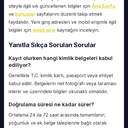
siteyle ilgili sık güncellenen bilgiler için
Ana Sayfa
ve
bonuslar
sayfalarını düzenli takip etmek
faydalıdır. Yeni giriş adresleri ve mobil erişimle ilgili
bilgiler için
mobil giriş
kaynağını inceleyin.
Yanıtla Sıkça Sorulan Sorular
Kayıt olurken hangi kimlik belgeleri kabul
ediliyor?
Genellikle T.C. kimlik kartı, pasaport veya ehliyet
kabul edilir. Belgelerin net fotoğrafı veya taraması
istenir ve üzerindeki bilgiler okunaklı olmalıdır.
Doğrulama süresi ne kadar sürer?
Ortalama 24 ila 72 saat arasında tamamlanır;
yoğunluk ve ek belge taleplerine bağlı olarak