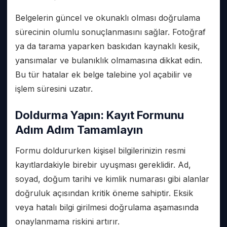
Belgelerin güncel ve okunaklı olması doğrulama
sürecinin olumlu sonuçlanmasını sağlar. Fotoğraf
ya da tarama yaparken baskıdan kaynaklı kesik,
yansımalar ve bulanıklık olmamasına dikkat edin.
Bu tür hatalar ek belge talebine yol açabilir ve
işlem süresini uzatır.
Doldurma Yapın: Kayıt Formunu
Adım Adım Tamamlayın
Formu doldururken kişisel bilgilerinizin resmi
kayıtlardakiyle birebir uyuşması gereklidir. Ad,
soyad, doğum tarihi ve kimlik numarası gibi alanlar
doğruluk açısından kritik öneme sahiptir. Eksik
veya hatalı bilgi girilmesi doğrulama aşamasında
onaylanmama riskini artırır.