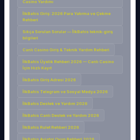
Casino Yardımı
İlkBahis Giriş: 2026 Para Yatırma ve Çekme
Rehberi
Sıkça Sorulan Sorular — İlkBahis teknik-giriş
bilgileri
Canlı Casino Giriş & Teknik Yardım Rehberi
İlkBahis Üyelik Rehberi 2026 — Canlı Casino
İçin Hızlı Kayıt
İlkBahis Giriş Adresi 2026
İlkBahis Telegram ve Sosyal Medya 2026
İlkBahis Destek ve Yardım 2026
İlkBahis Canlı Destek ve Yardım 2026
İlkBahis Rulet Rehberi 2026
İlkBahis Aviator Oyun Rehberi 2026