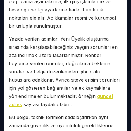
doğrulama aşamalarına, ilk giriş işlemlerine ve
hesap güvenliği ayarlarına kadar tüm kritik
noktaları ele alır. Açıklamalar resmi ve kurumsal
bir üslupla sunulmuştur.
Yazıda verilen adımlar, Yeni Üyelik oluşturma
sırasında karşılaşabileceğiniz yaygın sorunları en
aza indirmek üzere tasarlanmıştır. Rehber
boyunca verilen öneriler, doğrulama bekleme
süreleri ve belge düzenlemeleri gibi pratik
hususlara odaklanır. Ayrıca siteye erişim sorunları
için yol gösteren bağlantılar ve ek kaynaklara
yönlendirmeler bulunmaktadır; örneğin
güncel
adres
sayfası faydalı olabilir.
Bu belge, teknik terimleri sadeleştirirken aynı
zamanda güvenlik ve uyumluluk gerekliliklerine