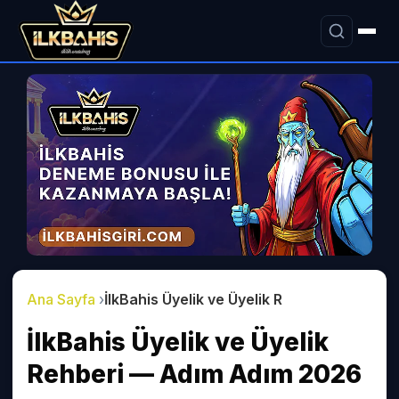
Ana Sayfa
İlkBahis Üyelik ve Üyelik Rehberi — Adım
İlkBahis Üyelik ve Üyelik
Rehberi — Adım Adım 2026