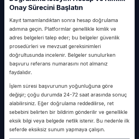
Onay Sürecini Başlatın
Kayıt tamamlandıktan sonra hesap doğrulama
adımına geçin. Platformlar genellikle kimlik ve
adres belgeleri talep eder; bu belgeler güvenlik
prosedürleri ve mevzuat gereksinimleri
doğrultusunda incelenir. Belgeler sunulurken
başvuru referans numarasını not almanız
faydalıdır.
İşlem süresi başvurunun yoğunluğuna göre
değişir; çoğu durumda 24-72 saat arasında sonuç
alabilirsiniz. Eğer doğrulama reddedilirse, ret
sebebini belirten bir bildirim gönderilir ve genellikle
eksik bilgi veya belgede netlik istenir. Bu nedenle ilk
seferde eksiksiz sunum yapmaya çalışın.