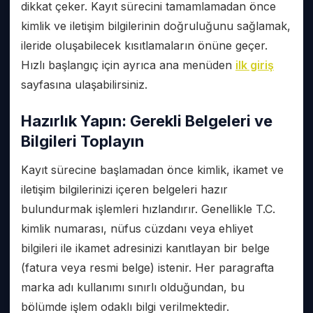
dikkat çeker. Kayıt sürecini tamamlamadan önce
kimlik ve iletişim bilgilerinin doğruluğunu sağlamak,
ileride oluşabilecek kısıtlamaların önüne geçer.
Hızlı başlangıç için ayrıca ana menüden
ilk giriş
sayfasına ulaşabilirsiniz.
Hazırlık Yapın: Gerekli Belgeleri ve
Bilgileri Toplayın
Kayıt sürecine başlamadan önce kimlik, ikamet ve
iletişim bilgilerinizi içeren belgeleri hazır
bulundurmak işlemleri hızlandırır. Genellikle T.C.
kimlik numarası, nüfus cüzdanı veya ehliyet
bilgileri ile ikamet adresinizi kanıtlayan bir belge
(fatura veya resmi belge) istenir. Her paragrafta
marka adı kullanımı sınırlı olduğundan, bu
bölümde işlem odaklı bilgi verilmektedir.