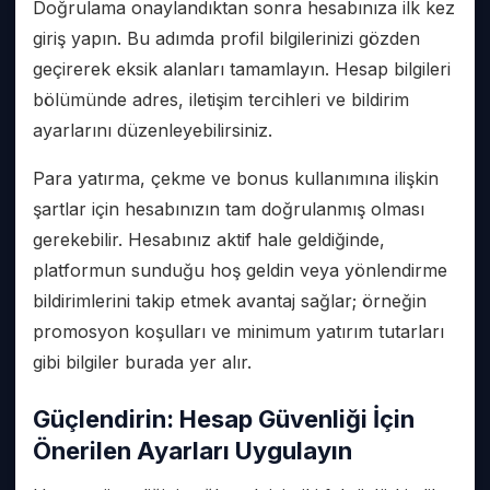
Doğrulama onaylandıktan sonra hesabınıza ilk kez
giriş yapın. Bu adımda profil bilgilerinizi gözden
geçirerek eksik alanları tamamlayın. Hesap bilgileri
bölümünde adres, iletişim tercihleri ve bildirim
ayarlarını düzenleyebilirsiniz.
Para yatırma, çekme ve bonus kullanımına ilişkin
şartlar için hesabınızın tam doğrulanmış olması
gerekebilir. Hesabınız aktif hale geldiğinde,
platformun sunduğu hoş geldin veya yönlendirme
bildirimlerini takip etmek avantaj sağlar; örneğin
promosyon koşulları ve minimum yatırım tutarları
gibi bilgiler burada yer alır.
Güçlendirin: Hesap Güvenliği İçin
Önerilen Ayarları Uygulayın