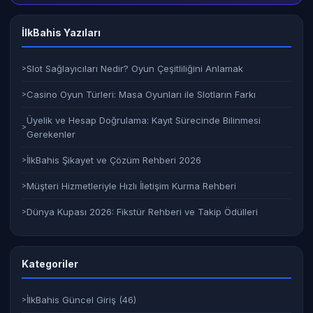
İlkBahis
Yazıları
Slot Sağlayıcıları Nedir? Oyun Çeşitliliğini Anlamak
Casino Oyun Türleri: Masa Oyunları ile Slotların Farkı
Üyelik ve Hesap Doğrulama: Kayıt Sürecinde Bilinmesi
Gerekenler
İlkBahis Şikayet ve Çözüm Rehberi 2026
Müşteri Hizmetleriyle Hızlı İletişim Kurma Rehberi
Dünya Kupası 2026: Fikstür Rehberi ve Takip Ödülleri
Kategoriler
İlkBahis Güncel Giriş
(46)