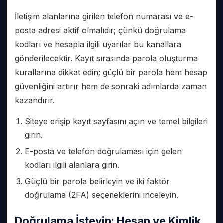
İletişim alanlarına girilen telefon numarası ve e-
posta adresi aktif olmalıdır; çünkü doğrulama
kodları ve hesapla ilgili uyarılar bu kanallara
gönderilecektir. Kayıt sırasında parola oluşturma
kurallarına dikkat edin; güçlü bir parola hem hesap
güvenliğini artırır hem de sonraki adımlarda zaman
kazandırır.
Siteye erişip kayıt sayfasını açın ve temel bilgileri
girin.
E-posta ve telefon doğrulaması için gelen
kodları ilgili alanlara girin.
Güçlü bir parola belirleyin ve iki faktör
doğrulama (2FA) seçeneklerini inceleyin.
Doğrulama İsteyin: Hesap ve Kimlik