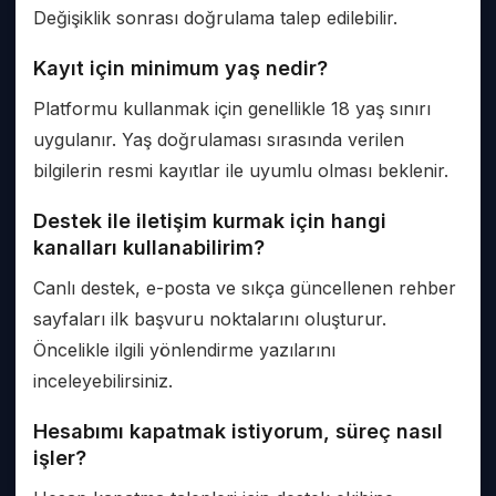
Değişiklik sonrası doğrulama talep edilebilir.
Kayıt için minimum yaş nedir?
Platformu kullanmak için genellikle 18 yaş sınırı
uygulanır. Yaş doğrulaması sırasında verilen
bilgilerin resmi kayıtlar ile uyumlu olması beklenir.
Destek ile iletişim kurmak için hangi
kanalları kullanabilirim?
Canlı destek, e-posta ve sıkça güncellenen rehber
sayfaları ilk başvuru noktalarını oluşturur.
Öncelikle ilgili yönlendirme yazılarını
inceleyebilirsiniz.
Hesabımı kapatmak istiyorum, süreç nasıl
işler?