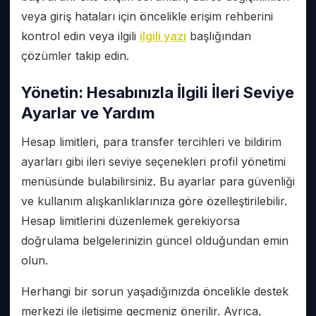
veya giriş hataları için öncelikle erişim rehberini
kontrol edin veya ilgili
ilgili yazı
başlığından
çözümler takip edin.
Yönetin: Hesabınızla İlgili İleri Seviye
Ayarlar ve Yardım
Hesap limitleri, para transfer tercihleri ve bildirim
ayarları gibi ileri seviye seçenekleri profil yönetimi
menüsünde bulabilirsiniz. Bu ayarlar para güvenliği
ve kullanım alışkanlıklarınıza göre özelleştirilebilir.
Hesap limitlerini düzenlemek gerekiyorsa
doğrulama belgelerinizin güncel olduğundan emin
olun.
Herhangi bir sorun yaşadığınızda öncelikle destek
merkezi ile iletişime geçmeniz önerilir. Ayrıca,