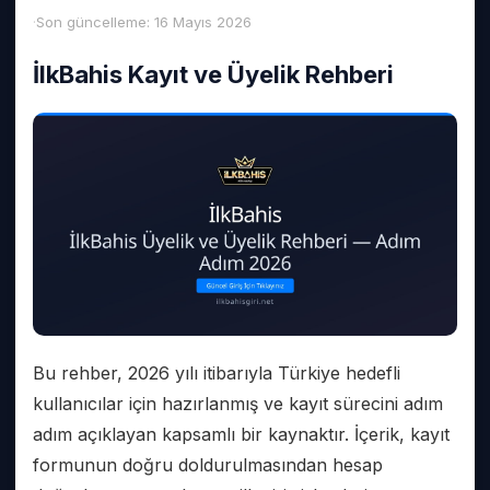
Son güncelleme:
16 Mayıs 2026
İlkBahis Kayıt ve Üyelik Rehberi
Bu rehber, 2026 yılı itibarıyla Türkiye hedefli
kullanıcılar için hazırlanmış ve kayıt sürecini adım
adım açıklayan kapsamlı bir kaynaktır. İçerik, kayıt
formunun doğru doldurulmasından hesap