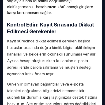
sağlayıcısında iki adımlı doğrulamayı
aktifleştirmeniz, hesabınızın kötü amaçlı girişlere
karşı korunmasını sağlar.
Kontrol Edin: Kayıt Sırasında Dikkat
Edilmesi Gerekenler
Kayıt sürecinde dikkat edilmesi gereken başlıca
hususlar arasında doğru kimlik bilgisi, aktif iletişim
kanalları ve belgelerin okunaklı sunulması yer alır.
Ayrıca hesap oluştururken kullanılan e-posta
adresi ileride parola sıfırlama ve müşteri desteği
açısından kritik önem taşır.
Güvenilir olmayan bağlantılar veya e-posta
talepleri doğrulama bilgilerinizi istememelidir;
şüpheli bir durumla karşılaştığınızda destek hattına
başvurun. Site erişim sorunları, adres değişiklikleri