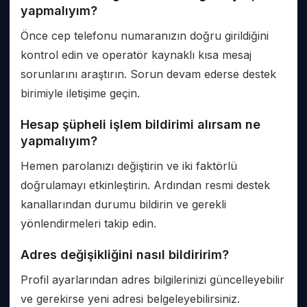
yapmalıyım?
Önce cep telefonu numaranızın doğru girildiğini
kontrol edin ve operatör kaynaklı kısa mesaj
sorunlarını araştırın. Sorun devam ederse destek
birimiyle iletişime geçin.
Hesap şüpheli işlem bildirimi alırsam ne
yapmalıyım?
Hemen parolanızı değiştirin ve iki faktörlü
doğrulamayı etkinleştirin. Ardından resmi destek
kanallarından durumu bildirin ve gerekli
yönlendirmeleri takip edin.
Adres değişikliğini nasıl bildiririm?
Profil ayarlarından adres bilgilerinizi güncelleyebilir
ve gerekirse yeni adresi belgeleyebilirsiniz.