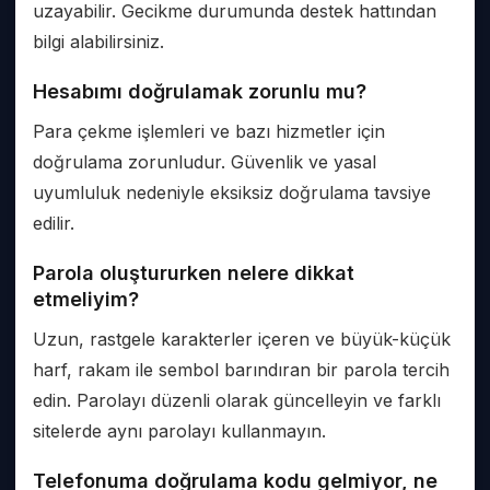
uzayabilir. Gecikme durumunda destek hattından
bilgi alabilirsiniz.
Hesabımı doğrulamak zorunlu mu?
Para çekme işlemleri ve bazı hizmetler için
doğrulama zorunludur. Güvenlik ve yasal
uyumluluk nedeniyle eksiksiz doğrulama tavsiye
edilir.
Parola oluştururken nelere dikkat
etmeliyim?
Uzun, rastgele karakterler içeren ve büyük-küçük
harf, rakam ile sembol barındıran bir parola tercih
edin. Parolayı düzenli olarak güncelleyin ve farklı
sitelerde aynı parolayı kullanmayın.
Telefonuma doğrulama kodu gelmiyor, ne