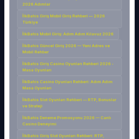
2026 Adımlar
İlkBahis Giriş Mobil Giriş Rehberi — 2026
Türkiye
İlkBahis Mobil Giriş: Adım Adım Kılavuz 2026
İlkBahis Güncel Giriş 2026 — Yeni Adres ve
Mobil Rehber
İlkBahis Giriş Casino Oyunları Rehberi 2026 -
Masa Oyunları
İlkBahis Casino Oyunları Rehberi: Adım Adım
Masa Oyunları
İlkBahis Slot Oyunları Rehberi — RTP, Bonuslar
ve Strateji
İlkBahis Deneme Promosyonu 2026 — Canlı
Casino Deneyimi
İlkBahis Giriş Slot Oyunları Rehberi: RTP,