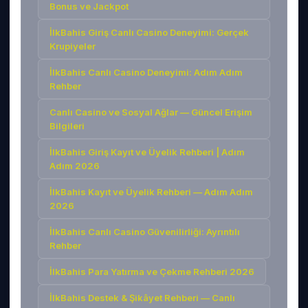
Bonus ve Jackpot
İlkBahis Giriş Canlı Casino Deneyimi: Gerçek
Krupiyeler
İlkBahis Canlı Casino Deneyimi: Adım Adım
Rehber
Canlı Casino ve Sosyal Ağlar — Güncel Erişim
Bilgileri
İlkBahis Giriş Kayıt ve Üyelik Rehberi | Adım
Adım 2026
İlkBahis Kayıt ve Üyelik Rehberi — Adım Adım
2026
İlkBahis Canlı Casino Güvenilirliği: Ayrıntılı
Rehber
İlkBahis Para Yatırma ve Çekme Rehberi 2026
İlkBahis Destek & Şikâyet Rehberi — Canlı