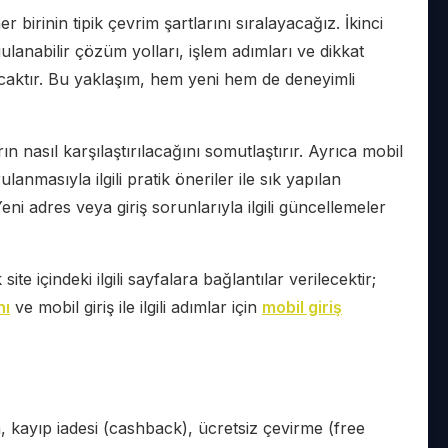
r birinin tipik çevrim şartlarını sıralayacağız. İkinci
ulanabilir çözüm yolları, işlem adımları ve dikkat
aktır. Bu yaklaşım, hem yeni hem de deneyimli
n nasıl karşılaştırılacağını somutlaştırır. Ayrıca mobil
nmasıyla ilgili pratik öneriler ile sık yapılan
eni adres veya giriş sorunlarıyla ilgili güncellemeler
 içindeki ilgili sayfalara bağlantılar verilecektir;
nı
ve mobil giriş ile ilgili adımlar için
mobil giriş
, kayıp iadesi (cashback), ücretsiz çevirme (free