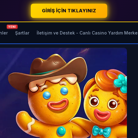
GİRİŞ İÇİN TIKLAYINIZ
nler
Şartlar
İletişim ve Destek - Canlı Casino Yardım Merke