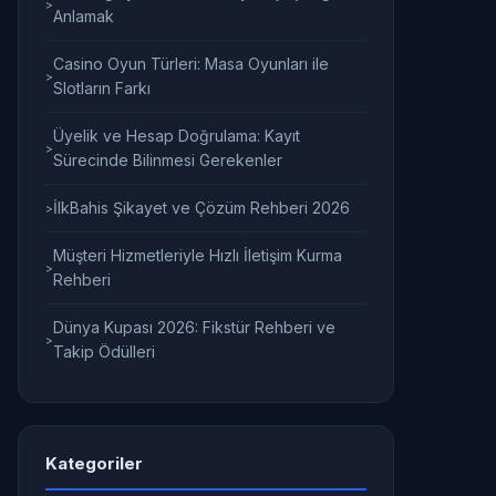
Anlamak
Casino Oyun Türleri: Masa Oyunları ile
Slotların Farkı
Üyelik ve Hesap Doğrulama: Kayıt
Sürecinde Bilinmesi Gerekenler
İlkBahis Şikayet ve Çözüm Rehberi 2026
Müşteri Hizmetleriyle Hızlı İletişim Kurma
Rehberi
Dünya Kupası 2026: Fikstür Rehberi ve
Takip Ödülleri
Kategoriler