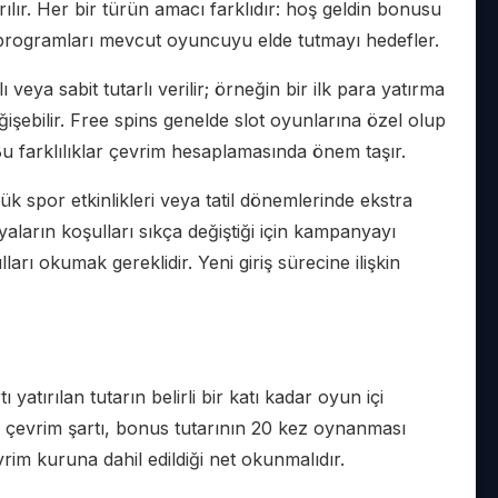
ırılır. Her bir türün amacı farklıdır: hoş geldin bonusu
programları mevcut oyuncuyu elde tutmayı hedefler.
eya sabit tutarlı verilir; örneğin bir ilk para yatırma
işebilir. Free spins genelde slot oyunlarına özel olup
Bu farklılıklar çevrim hesaplamasında önem taşır.
 spor etkinlikleri veya tatil dönemlerinde ekstra
ların koşulları sıkça değiştiği için kampanyayı
rı okumak gereklidir. Yeni giriş sürecine ilişkin
yatırılan tutarın belirli bir katı kadar oyun içi
0x çevrim şartı, bonus tutarının 20 kez oynanması
vrim kuruna dahil edildiği net okunmalıdır.