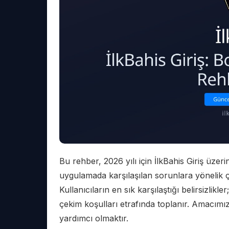
Bu rehber, 2026 yılı için İlkBahis Giriş üzer
uygulamada karşılaşılan sorunlara yönelik ç
Kullanıcıların en sık karşılaştığı belirsizli
çekim koşulları etrafında toplanır. Amacımı
yardımcı olmaktır.