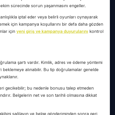
çekim sürecinde sorun yaşanmasını engeller.
lışlıkla iptal eder veya belirli oyunları oynayarak
llemek için kampanya koşullarını bir defa daha gözden
nlar için
yeni giriş ve kampanya duyurularını
kontrol
ulama şartı vardır. Kimlik, adres ve ödeme yöntemi
beklemeye alınabilir. Bu tip doğrulamalar genelde
ynaklanır.
eri gecikebilir; bu nedenle bonusu talep etmeden
dırır. Belgelerin net ve son tarihli olmasına dikkat
takibini sağlayın ve belge gönderiminden sonra geri