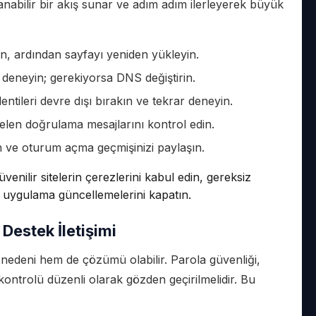
lanabilir bir akış sunar ve adım adım ilerleyerek büyük
in, ardından sayfayı yeniden yükleyin.
ar deneyin; gerekiyorsa DNS değiştirin.
ntileri devre dışı bırakın ve tekrar deneyin.
elen doğrulama mesajlarını kontrol edin.
in ve oturum açma geçmişinizi paylaşın.
venilir sitelerin çerezlerini kabul edin, gereksiz
iz uygulama güncellemelerini kapatın.
Destek İletişimi
nedeni hem de çözümü olabilir. Parola güvenliği,
ontrolü düzenli olarak gözden geçirilmelidir. Bu