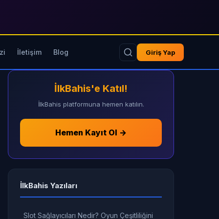
zi
İletişim
Blog
Giriş Yap
İlkBahis
'e Katıl!
İlkBahis platformuna hemen katılın.
Hemen Kayıt Ol →
İlkBahis
Yazıları
Slot Sağlayıcıları Nedir? Oyun Çeşitliliğini