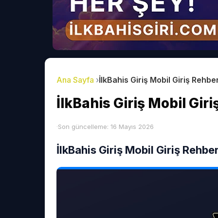
Ana Sayfa
İlkBahis Giriş Mobil Giriş Rehb
İlkBahis Giriş Mobil Gir
Son güncelleme:
16 Mayıs 2026
İlkBahis Giriş Mobil Giriş Rehb