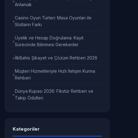
Anlamak
Casino Oyun Türleri: Masa Oyunları ile
Slotların Farkı
Üyelik ve Hesap Doğrulama: Kayıt
Sürecinde Bilinmesi Gerekenler
İlkBahis Şikayet ve Çözüm Rehberi 2026
Müşteri Hizmetleriyle Hızlı İletişim Kurma
Rehberi
Dünya Kupası 2026: Fikstür Rehberi ve
Takip Ödülleri
Kategoriler