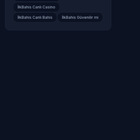
İlkBahis Canlı Casino
İlkBahis Canlı Bahis
İlkBahis Güvenilir mi