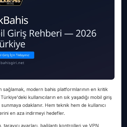
im sağlamak, modern bahis platformlarının en kritik
Türkiye'deki kullanıcıların en sık yaşadığı mobil giriş
er sunmaya odaklanır. Hem teknik hem de kullanıcı
erini en aza indirmeyi hedefler.
ı, tarayıcı ayarları, bağlantı kontrolleri ve VPN