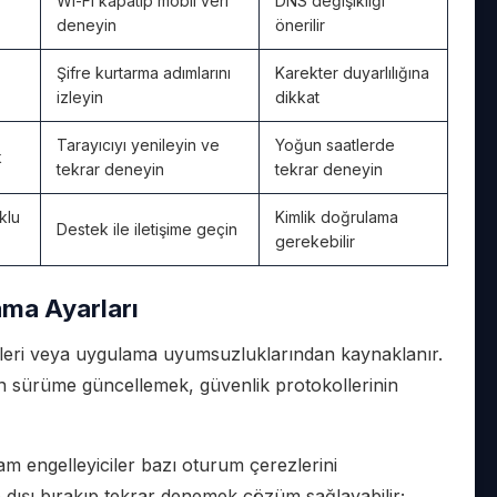
Wi-Fi kapatıp mobil veri
DNS değişikliği
deneyin
önerilir
Şifre kurtarma adımlarını
Karekter duyarlılığına
izleyin
dikkat
Tarayıcıyı yenileyin ve
Yoğun saatlerde
k
tekrar deneyin
tekrar deneyin
klu
Kimlik doğrulama
Destek ile iletişime geçin
gerekebilir
ama Ayarları
mleri veya uygulama uyumsuzluklarından kaynaklanır.
on sürüme güncellemek, güvenlik protokollerinin
am engelleyiciler bazı oturum çerezlerini
re dışı bırakıp tekrar denemek çözüm sağlayabilir;