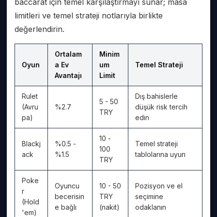
baccarat için temel karşılaştırmayı sunar; masa
limitleri ve temel strateji notlarıyla birlikte
değerlendirin.
Ortalam
Minim
Oyun
a Ev
um
Temel Strateji
Avantajı
Limit
Rulet
Dış bahislerle
5 - 50
(Avru
%2.7
düşük risk tercih
TRY
pa)
edin
10 -
Blackj
%0.5 -
Temel strateji
100
ack
%1.5
tablolarına uyun
TRY
Poke
Oyuncu
10 - 50
Pozisyon ve el
r
becerisin
TRY
seçimine
(Hold
e bağlı
(nakit)
odaklanın
'em)