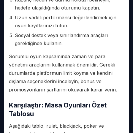
hedefe ulaşıldığında oturumu kapatın.
Uzun vadeli performansı değerlendirmek için
oyun kayıtlarınızı tutun.
Sosyal destek veya sınırlandırma araçları
gerektiğinde kullanın.
Sorumlu oyun kapsamında zaman ve para
yönetimi araçlarını kullanmak önemlidir. Gerekli
durumlarda platformun limit koyma ve kendini
dışlama seçeneklerini inceleyin; bonus ve
promosyonların şartlarını okuyarak karar verin.
Karşılaştır: Masa Oyunları Özet
Tablosu
Aşağıdaki tablo, rulet, blackjack, poker ve