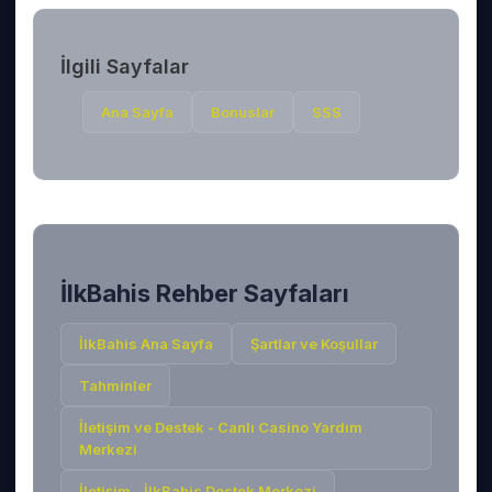
İlgili Sayfalar
Ana Sayfa
Bonuslar
SSS
İlkBahis
Rehber Sayfaları
İlkBahis
Ana Sayfa
Şartlar ve Koşullar
Tahminler
İletişim ve Destek - Canlı Casino Yardım
Merkezi
İletişim - İlkBahis Destek Merkezi