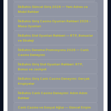
İlkBahis Güncel Giriş 2026 — Yeni Adres ve
Mobil Rehber
İlkBahis Giriş Casino Oyunları Rehberi 2026 -
Masa Oyunları
İlkBahis Slot Oyunları Rehberi — RTP, Bonuslar
ve Strateji
İlkBahis Deneme Promosyonu 2026 — Canlı
Casino Deneyimi
İlkBahis Giriş Slot Oyunları Rehberi: RTP,
Bonus ve Jackpot
İlkBahis Giriş Canlı Casino Deneyimi: Gerçek
Krupiyeler
İlkBahis Canlı Casino Deneyimi: Adım Adım
Rehber
Canlı Casino ve Sosyal Ağlar — Güncel Erişim