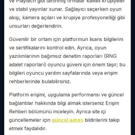
ve Playtech gibi tanınmış firmalar kaliteli krupiyeler
ve stabil yayınlar sunar. Sağlayıcı seçerken oyun
akışı, kamera açıları ve krupiye profesyonelliği gibi
unsurları değerlendirin.
Güvenilir bir ortam için platformun lisans bilgilerini
ve sertifikalarını kontrol edin. Ayrıca, oyun
yazılımlarının bağımsız denetim raporları (RNG
adalet raporları) oyuncu güveni için önem taşır; bu
bilgileri oyuncu yardım sayfalarında veya erişim
rehberlerinde bulabilirsiniz.
Platform erişimi, uygulama performansı ve güncel
bağlantılar hakkında bilgi almak isterseniz Erişim
Rehberi bölümünü inceleyin. Ayrıca site içi
güncellemeler için
güncel adres
bildirilerini takip
etmek faydalıdır.