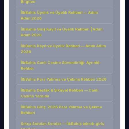
Bilgileri
İlkBahis Üyelik ve Üyelik Rehberi — Adım
Adım 2026
İlkBahis Giriş Kayıt ve Üyelik Rehberi | Adım
Adım 2026
İlkBahis Kayıt ve Üyelik Rehberi — Adım Adım
2026
İlkBahis Canlı Casino Güvenilirliği: Ayrıntılı
Rehber
İlkBahis Para Yatırma ve Çekme Rehberi 2026
İlkBahis Destek & Şikâyet Rehberi — Canlı
Casino Yardımı
İlkBahis Giriş: 2026 Para Yatırma ve Çekme
Rehberi
Sıkça Sorulan Sorular — İlkBahis teknik-giriş