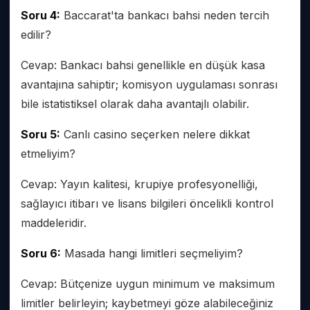
Soru 4:
Baccarat'ta bankacı bahsi neden tercih
edilir?
Cevap: Bankacı bahsi genellikle en düşük kasa
avantajına sahiptir; komisyon uygulaması sonrası
bile istatistiksel olarak daha avantajlı olabilir.
Soru 5:
Canlı casino seçerken nelere dikkat
etmeliyim?
Cevap: Yayın kalitesi, krupiye profesyonelliği,
sağlayıcı itibarı ve lisans bilgileri öncelikli kontrol
maddeleridir.
Soru 6:
Masada hangi limitleri seçmeliyim?
Cevap: Bütçenize uygun minimum ve maksimum
limitler belirleyin; kaybetmeyi göze alabileceğiniz