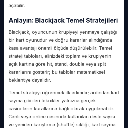
açabilir.
Anlayın: Blackjack Temel Stratejileri
Blackjack, oyuncunun krupiyeyi yenmeye çalıştığı
bir kart oyunudur ve doğru kararlar alındığında
kasa avantajı önemli ölçüde düşürülebilir. Temel
strateji tabloları, elinizdeki toplam ve krupiyenin
açık kartına göre hit, stand, double veya split
kararlarını gösterir; bu tablolar matematiksel
beklentiye dayalıdır.
Temel stratejiyi öğrenmek ilk adımdır; ardından kart
sayma gibi ileri teknikler yalnızca gerçek
casinoların kurallarına bağlı olarak uygulanabilir.
Canlı veya online casinoda kullanılan deste sayısı
ve yeniden karıştırma (shuffle) sıklığı, kart sayma