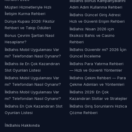
İlkBahis Bonus Kampanyalarını
Müşteri Hizmetleriyle Hızlı
Adım Adım Kullanma Rehberi
İletişim Kurma Rehberi
İlkBahis Güncel Giriş Adresi:
Dünya Kupası 2026: Fikstür
Hızlı ve Güvenli Erişim Rehberi
Rehberi ve Takip Ödülleri
İlkBahis: Nisan 2026 için
Bonus Çevrim Şartları Nasıl
Eksiksiz Bahis ve Casino
Hesaplanır?
Rehberi
İlkBahis Mobil Uygulaması Var
İlkBahis Güvenilir mi? 2026 İçin
mı? Telefondan Nasıl Oynanır?
Güncel İnceleme
İlkBahis ile En Çok Kazandıran
İlkBahis Para Yatırma Rehberi
Slot Oyunları Listesi
— Hızlı ve Güvenli Yöntemler
İlkBahis Mobil Uygulaması Var
İlkBahis Çekim Rehberi — Para
mı? Telefondan Nasıl Oynanır?
Çekme Adımları ve Yöntemleri
İlkBahis Mobil Uygulaması Var
İlkBahis 2026: En Çok
mı? Telefondan Nasıl Oynanır?
Kazandıran Slotlar ve Stratejiler
İlkBahis En Çok Kazandıran Slot
İlkBahis Giriş Sorunlarını Hızlıca
Oyunları Listesi
Çözme Rehberi
İlkBahis
Hakkında