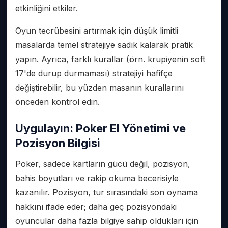
etkinliğini etkiler.
Oyun tecrübesini artırmak için düşük limitli
masalarda temel stratejiye sadık kalarak pratik
yapın. Ayrıca, farklı kurallar (örn. krupiyenin soft
17'de durup durmaması) stratejiyi hafifçe
değiştirebilir, bu yüzden masanın kurallarını
önceden kontrol edin.
Uygulayın: Poker El Yönetimi ve
Pozisyon Bilgisi
Poker, sadece kartların gücü değil, pozisyon,
bahis boyutları ve rakip okuma becerisiyle
kazanılır. Pozisyon, tur sırasındaki son oynama
hakkını ifade eder; daha geç pozisyondaki
oyuncular daha fazla bilgiye sahip oldukları için