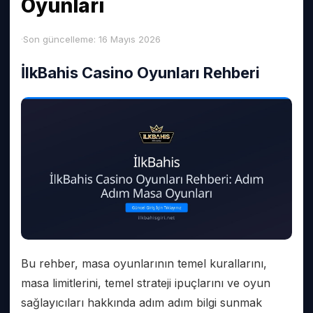
Oyunları
Son güncelleme:
16 Mayıs 2026
İlkBahis Casino Oyunları Rehberi
Bu rehber, masa oyunlarının temel kurallarını,
masa limitlerini, temel strateji ipuçlarını ve oyun
sağlayıcıları hakkında adım adım bilgi sunmak