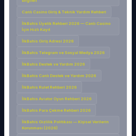
bilgileri
Canlı Casino Giriş & Teknik Yardım Rehberi
İlkBahis Üyelik Rehberi 2026 — Canlı Casino
İçin Hızlı Kayıt
İlkBahis Giriş Adresi 2026
İlkBahis Telegram ve Sosyal Medya 2026
İlkBahis Destek ve Yardım 2026
İlkBahis Canlı Destek ve Yardım 2026
İlkBahis Rulet Rehberi 2026
İlkBahis Aviator Oyun Rehberi 2026
İlkBahis Para Çekme Rehberi 2026
İlkBahis Gizlilik Politikası — Kişisel Verilerin
Korunması (2026)