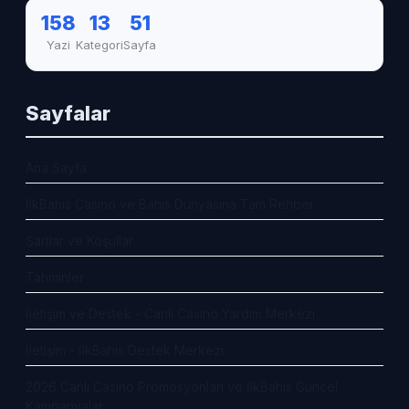
158
13
51
Yazi
Kategori
Sayfa
Sayfalar
Ana Sayfa
İlkBahis Casino ve Bahis Dünyasına Tam Rehber
Şartlar ve Koşullar
Tahminler
İletişim ve Destek - Canlı Casino Yardım Merkezi
İletişim - İlkBahis Destek Merkezi
2026 Canlı Casino Promosyonları ve İlkBahis Güncel
Kampanyalar