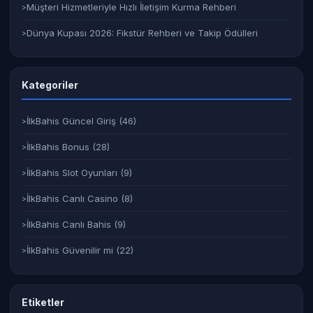
Müşteri Hizmetleriyle Hızlı İletişim Kurma Rehberi
Dünya Kupası 2026: Fikstür Rehberi ve Takip Ödülleri
Kategoriler
İlkBahis Güncel Giriş
(46)
İlkBahis Bonus
(28)
İlkBahis Slot Oyunları
(9)
İlkBahis Canlı Casino
(8)
İlkBahis Canlı Bahis
(9)
İlkBahis Güvenilir mi
(22)
Etiketler