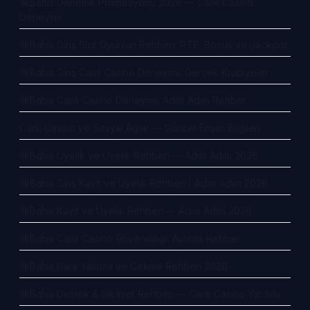
İlkBahis Deneme Promosyonu 2026 — Canlı Casino
Deneyimi
İlkBahis Giriş Slot Oyunları Rehberi: RTP, Bonus ve Jackpot
İlkBahis Giriş Canlı Casino Deneyimi: Gerçek Krupiyeler
İlkBahis Canlı Casino Deneyimi: Adım Adım Rehber
Canlı Casino ve Sosyal Ağlar — Güncel Erişim Bilgileri
İlkBahis Üyelik ve Üyelik Rehberi — Adım Adım 2026
İlkBahis Giriş Kayıt ve Üyelik Rehberi | Adım Adım 2026
İlkBahis Kayıt ve Üyelik Rehberi — Adım Adım 2026
İlkBahis Canlı Casino Güvenilirliği: Ayrıntılı Rehber
İlkBahis Para Yatırma ve Çekme Rehberi 2026
İlkBahis Destek & Şikâyet Rehberi — Canlı Casino Yardımı