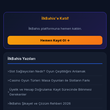
İlkBahis
'e Katıl!
İlkBahis platformuna hemen katılın.
Hemen Kayıt Ol →
İlkBahis
Yazıları
Slot Sağlayıcıları Nedir? Oyun Çeşitliliğini Anlamak
Casino Oyun Türleri: Masa Oyunları ile Slotların Farkı
Üyelik ve Hesap Doğrulama: Kayıt Sürecinde Bilinmesi
Gerekenler
İlkBahis Şikayet ve Çözüm Rehberi 2026