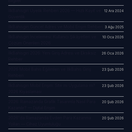
Bilgiler
İlkBahisgiri Üyelik Rehberi 2026 — Hızlı Kayıt ve
12 Ara 2024
Güvenlik
İlkBahisgiri Güncel Adres ve Mobil Erişim Rehberi
3 Ağu 2025
İlkBahisgiri İncelemesi: Kullanıcı Şikâyetleri ve
10 Oca 2026
Çözüm Önerileri 2026
İlkBahisgiri 2026: Yeni Giriş Adresi ve Eksiksiz
26 Oca 2026
Rehber
2026 Mobil Bahis Eğilimleri ve İlkBahis Giriş
23 Şub 2026
Rehberi
İlkBahisgiri Mobil Erişim: Site mi Uygulama mı?
23 Şub 2026
2026 Kıyaslaması
2026: Ramazanda Grafik Tasarımla Nasıl Para
20 Şub 2026
Kazanılır? — Dijital Erişim
2026'da Ramazanda Evden Para Kazanma
20 Şub 2026
Yolları — Cihaz Uyumluluğu