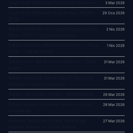
Sugar Rush 1000 Mobil Slot Detaylı İnceleme
3 Mar 2026
Sugar Rush Maksimum Ödül Analizi | İlkBahis
29 Oca 2026
2026
İlkBahis Mobil Site vs Uygulama Karşılaştırması
2 Nis 2026
(Nisan 2026) — Uygulama Kılavuzu
İlkBahis Android APK Kurulum Rehberi — Nisan
1 Nis 2026
2026 — Teknik Rehber
İlkBahis Free Spin Bonusları Rehberi — Dijital
31 Mar 2026
Erişim
İlkBahis Ayna Site (Mirror) Nedir? Mart 2026
31 Mar 2026
Rehberi — Cihaz Uyumluluğu
İlkBahis Artı ve Eksi Yönleri — Mobil Kullanım
29 Mar 2026
İlkBahis Müşteri Hizmetleri İletişimi — Cihaz
28 Mar 2026
Uyumluluğu
Windows Bilgisayarda Bahis Sitesi Erişim
27 Mar 2026
Rehberi: İlkBahis — Teknik Rehber