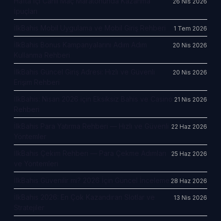
Hafta İçi Canlı Maç Maratonunda Kazanma
26 Nis 2026
İpuçları
İlkBahis Mobil Uygulama ve Mobil Giriş Rehberi
1 Tem 2026
İlkBahis Bonus Kampanyalarını Adım Adım
20 Nis 2026
Kullanma Rehberi
İlkBahis Güncel Giriş Adresi: Hızlı ve Güvenli
20 Nis 2026
Erişim Rehberi
İlkBahis: Nisan 2026 için Eksiksiz Bahis ve Casino
21 Nis 2026
Rehberi
İlkBahis Para Yatırma Rehberi — Hızlı ve Güvenli
22 Haz 2026
Yöntemler
İlkBahis Çekim Rehberi — Para Çekme Adımları
25 Haz 2026
ve Yöntemleri
İlkBahis Güvenilir mi? 2026 İçin Güncel İnceleme
28 Haz 2026
İlkBahis 2026: En Çok Kazandıran Slotlar ve
13 Nis 2026
Stratejiler