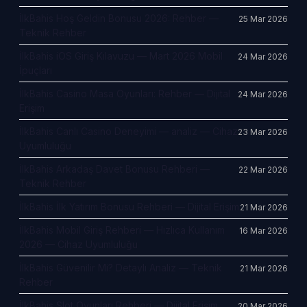
İlkBahis Hoş Geldin Bonusu 2026: Rehber —
25 Mar 2026
Teknik Rehber
İlkBahis iOS Giriş Kılavuzu — Mart 2026 Mobil
24 Mar 2026
İpuçları
İlkBahis Casino Masa Oyunları: Rehber — Dijital
24 Mar 2026
Erişim
İlkBahis Canlı Casino Deneyimi — analiz — Cihaz
23 Mar 2026
Uyumluluğu
İlkBahis Arkadaş Davet Bonusu Rehberi —
22 Mar 2026
Teknik Rehber
İlkBahis İlk Yatırım Bonusu Rehberi — Dijital Erişim
21 Mar 2026
İlkBahis Mobil Giriş Rehberi — Hızlıca Kullanım
16 Mar 2026
2026 — Cihaz Uyumluluğu
İlkBahis Güvenilir Mi? Detaylı Analiz — Teknik
21 Mar 2026
Rehber
İlkBahis Slot Oyunları Rehberi — Dijital Erişim
20 Mar 2026