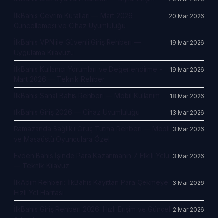
İlkBahis Çevrim Kuralları — Mart 2026
20 Mar 2026
Güncellemesi ve Cihaz Uyumluluğu
İlkBahis VPN ile Güvenli Giriş Rehberi —
19 Mar 2026
Uygulama Kılavuzu
İlkBahis Kullanıcı Yorumları ve Değerlendirme -
19 Mar 2026
Mart 2026 — Teknik Rehber
İlkBahis Sanal Bahis Rehberi — Mobil Kullanım
18 Mar 2026
İlkBahis Giriş 2026 — Cihaz Uyumluluğu
13 Mar 2026
Ramazanda Sağlıklı Oruç Tutma Rehberi — Mobil
3 Mar 2026
ve Masaüstü Oyunculara Özel
Evden Bahis İşinde Para Kazanmanın 7 Etkili Yolu
3 Mar 2026
— Teknik Kılavuz
İlkAdım Rehberi: İlkBahis Kayıttan Para Çekmeye
3 Mar 2026
Hızlı Yol Haritası
İlkBahis Giriş Rehberi 2026: Hızlı Erişim ve Güncel
2 Mar 2026