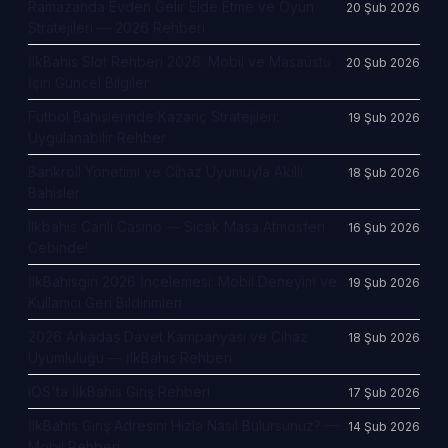
Ramazanda Evden Gelir Elde Etme ve Oyun
20 Şub 2026
Stratejileri — 2026 Rehberi
İlkBahis Slot Rehberi 2026: Mobil ve Masaüstü
20 Şub 2026
İçin Güncel Bilgiler
Futbol Bahislerinde Kazanç Stratejileri:
19 Şub 2026
Uygulanabilir Rehber
Bankroll Yönetimi ve Cihaz Uyumuyla Akıllı
18 Şub 2026
Bahisler
Ilkbahis Canlı Casino — Sıcak Masa Atmosferi
16 Şub 2026
Cebinde!
İlkBahisgiri 2026 İncelemesi: Mobil Deneyim ve
19 Şub 2026
Kullanıcı Geri Bildirimleri
2026 Arkadaş Davet Kampanyası ve Cihaz
18 Şub 2026
Uyumluluğu — İlkBahis Rehberi
iOS'ta İlkBahis Giriş Rehberi
17 Şub 2026
İlkBahis Giriş Adresini Hızla Nasıl Bulursunuz? —
14 Şub 2026
Mobil Rehberi