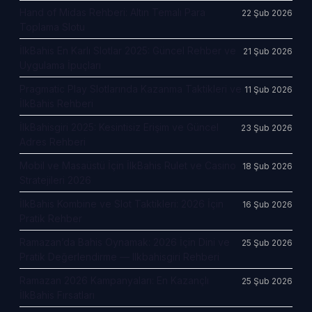
Hand of Midas Rehberi: Altın Temalı Para
22 Şub 2026
Toplama Slotu
İlkBahis En Karlı Slotlar 2025: Güncel Rehber ve
21 Şub 2026
Uygulama İpuçları
Pragmatic Play Slotlarında Kazanma Taktikleri ve
11 Şub 2026
İlkBahis Rehberi
İlkBahisgiri 2025: Kesintisiz Erişim ve Güncel
23 Şub 2026
Adres Rehberi
Mobil ve Masaüstü İçin İlkBahis Rulet ve Casino
18 Şub 2026
Stratejileri 2026
İlkBahis Kombine ve Slot Taktikleri: 2026 İçin
16 Şub 2026
Pratik Rehber
Ramazan’da Bahis Oynamak: 2026 İçin Dini ve
25 Şub 2026
Pratik Değerlendirme — Ilkbahisgiri Rehberi
Ramazan 2026 Kampanyaları: En Kazançlı
25 Şub 2026
İlkBahis Fırsatları