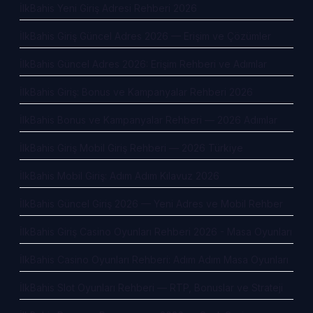
İlkBahis Yeni Giriş Adresi Rehberi 2026
İlkBahis Giriş Güncel Adres 2026 — Erişim ve Çözümler
İlkBahis Güncel Adres 2026: Erişim Rehberi ve Adımlar
İlkBahis Giriş: Bonus ve Kampanyalar Rehberi 2026
İlkBahis Bonus ve Kampanyalar Rehberi — 2026 Adımlar
İlkBahis Giriş Mobil Giriş Rehberi — 2026 Türkiye
İlkBahis Mobil Giriş: Adım Adım Kılavuz 2026
İlkBahis Güncel Giriş 2026 — Yeni Adres ve Mobil Rehber
İlkBahis Giriş Casino Oyunları Rehberi 2026 - Masa Oyunları
İlkBahis Casino Oyunları Rehberi: Adım Adım Masa Oyunları
İlkBahis Slot Oyunları Rehberi — RTP, Bonuslar ve Strateji