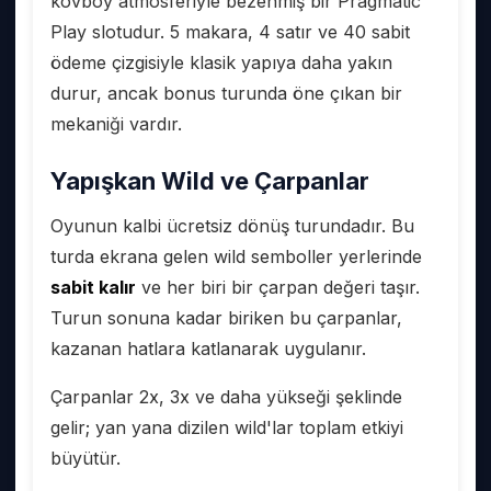
kovboy atmosferiyle bezenmiş bir Pragmatic
Play slotudur. 5 makara, 4 satır ve 40 sabit
ödeme çizgisiyle klasik yapıya daha yakın
durur, ancak bonus turunda öne çıkan bir
mekaniği vardır.
Yapışkan Wild ve Çarpanlar
Oyunun kalbi ücretsiz dönüş turundadır. Bu
turda ekrana gelen wild semboller yerlerinde
sabit kalır
ve her biri bir çarpan değeri taşır.
Turun sonuna kadar biriken bu çarpanlar,
kazanan hatlara katlanarak uygulanır.
Çarpanlar 2x, 3x ve daha yükseği şeklinde
gelir; yan yana dizilen wild'lar toplam etkiyi
büyütür.