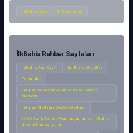
İlkBahis
Giriş
İlkBahis
Blog
İlkBahis
Rehber Sayfaları
İlkBahis
Ana Sayfa
Şartlar ve Koşullar
Tahminler
İletişim ve Destek - Canlı Casino Yardım
Merkezi
İletişim - İlkBahis Destek Merkezi
2026 Canlı Casino Promosyonları ve İlkBahis
Güncel Kampanyalar