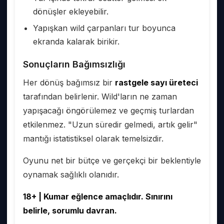
dönüşler ekleyebilir.
Yapışkan wild çarpanları tur boyunca
ekranda kalarak birikir.
Sonuçların Bağımsızlığı
Her dönüş bağımsız bir
rastgele sayı üreteci
tarafından belirlenir. Wild'ların ne zaman
yapışacağı öngörülemez ve geçmiş turlardan
etkilenmez. "Uzun süredir gelmedi, artık gelir"
mantığı istatistiksel olarak temelsizdir.
Oyunu net bir bütçe ve gerçekçi bir beklentiyle
oynamak sağlıklı olanıdır.
18+ | Kumar eğlence amaçlıdır. Sınırını
belirle, sorumlu davran.