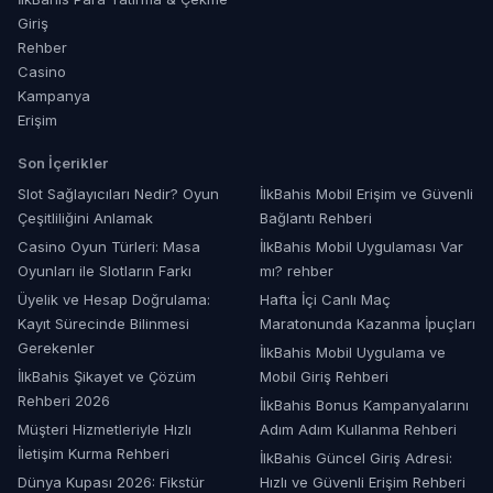
Giriş
Rehber
Casino
Kampanya
Erişim
Son İçerikler
Slot Sağlayıcıları Nedir? Oyun
İlkBahis Mobil Erişim ve Güvenli
Çeşitliliğini Anlamak
Bağlantı Rehberi
Casino Oyun Türleri: Masa
İlkBahis Mobil Uygulaması Var
Oyunları ile Slotların Farkı
mı? rehber
Üyelik ve Hesap Doğrulama:
Hafta İçi Canlı Maç
Kayıt Sürecinde Bilinmesi
Maratonunda Kazanma İpuçları
Gerekenler
İlkBahis Mobil Uygulama ve
İlkBahis Şikayet ve Çözüm
Mobil Giriş Rehberi
Rehberi 2026
İlkBahis Bonus Kampanyalarını
Müşteri Hizmetleriyle Hızlı
Adım Adım Kullanma Rehberi
İletişim Kurma Rehberi
İlkBahis Güncel Giriş Adresi:
Dünya Kupası 2026: Fikstür
Hızlı ve Güvenli Erişim Rehberi