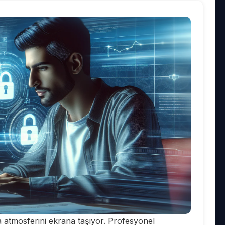
a atmosferini ekrana taşıyor. Profesyonel