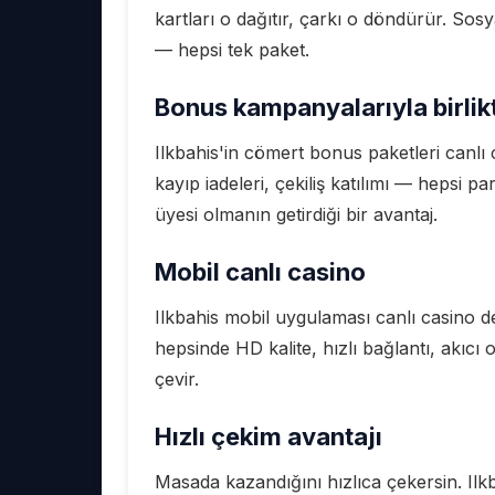
kartları o dağıtır, çarkı o döndürür. Sos
— hepsi tek paket.
Bonus kampanyalarıyla birlik
Ilkbahis'in cömert bonus paketleri canlı
kayıp iadeleri, çekiliş katılımı — hepsi p
üyesi olmanın getirdiği bir avantaj.
Mobil canlı casino
Ilkbahis mobil uygulaması canlı casino d
hepsinde HD kalite, hızlı bağlantı, akıcı
çevir.
Hızlı çekim avantajı
Masada kazandığını hızlıca çekersin. Ilk