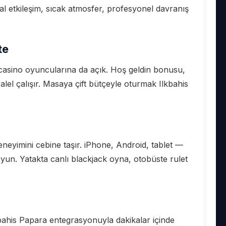
yal etkileşim, sıcak atmosfer, profesyonel davranış
te
 casino oyuncularına da açık. Hoş geldin bonusu,
aralel çalışır. Masaya çift bütçeyle oturmak Ilkbahis
eneyimini cebine taşır. iPhone, Android, tablet —
 oyun. Yatakta canlı blackjack oyna, otobüste rulet
bahis Papara entegrasyonuyla dakikalar içinde