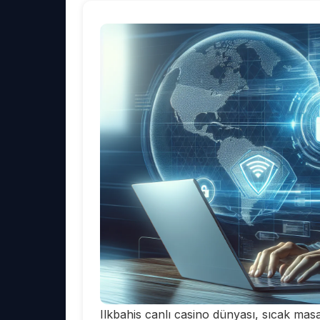
Ilkbahis canlı casino dünyası, sıcak mas