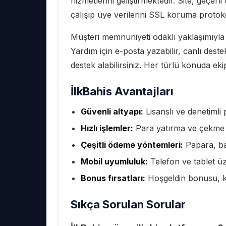
hizmetlerini geliştirmektedir. Site, geçerl
çalışıp üye verilerini SSL koruma protok
Müşteri memnuniyeti odaklı yaklaşımıyla 
Yardım için e-posta yazabilir, canlı dest
destek alabilirsiniz. Her türlü konuda eki
İlkBahis Avantajları
Güvenli altyapı:
Lisanslı ve denetimli 
Hızlı işlemler:
Para yatırma ve çekme i
Çeşitli ödeme yöntemleri:
Papara, ba
Mobil uyumluluk:
Telefon ve tablet üz
Bonus fırsatları:
Hoşgeldin bonusu, k
Sıkça Sorulan Sorular