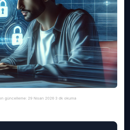
on güncelleme:
29 Nisan 2026
3
dk okuma