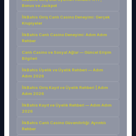
Bonus ve Jackpot
İlkBahis Giriş Canlı Casino Deneyimi: Gerçek
Krupiyeler
İlkBahis Canlı Casino Deneyimi: Adım Adım
Rehber
Canlı Casino ve Sosyal Ağlar — Güncel Erişim
Bilgileri
İlkBahis Üyelik ve Üyelik Rehberi — Adım
Adım 2026
İlkBahis Giriş Kayıt ve Üyelik Rehberi | Adım
Adım 2026
İlkBahis Kayıt ve Üyelik Rehberi — Adım Adım
2026
İlkBahis Canlı Casino Güvenilirliği: Ayrıntılı
Rehber