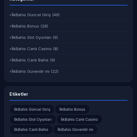
İlkBahis Güncel Giriş
(46)
İlkBahis Bonus
(28)
İlkBahis Slot Oyunları
(9)
İlkBahis Canlı Casino
(8)
İlkBahis Canlı Bahis
(9)
İlkBahis Güvenilir mi
(22)
Etiketler
İlkBahis Güncel Giriş
İlkBahis Bonus
İlkBahis Slot Oyunları
İlkBahis Canlı Casino
İlkBahis Canlı Bahis
İlkBahis Güvenilir mi