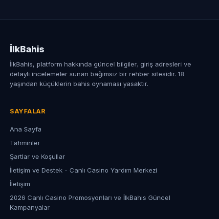
İlkBahis
İlkBahis
, platform hakkında güncel bilgiler, giriş adresleri ve
detaylı incelemeler sunan bağımsız bir rehber sitesidir. 18
yaşından küçüklerin bahis oynaması yasaktır.
SAYFALAR
Ana Sayfa
Tahminler
Şartlar ve Koşullar
İletişim ve Destek - Canlı Casino Yardım Merkezi
İletişim
2026 Canlı Casino Promosyonları ve İlkBahis Güncel
Kampanyalar