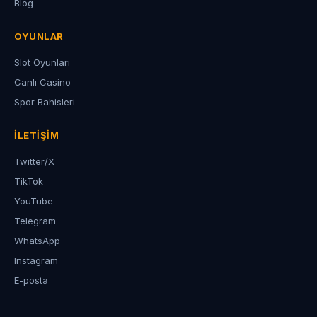
Blog
OYUNLAR
Slot Oyunları
Canlı Casino
Spor Bahisleri
İLETIŞIM
Twitter/X
TikTok
YouTube
Telegram
WhatsApp
Instagram
E-posta