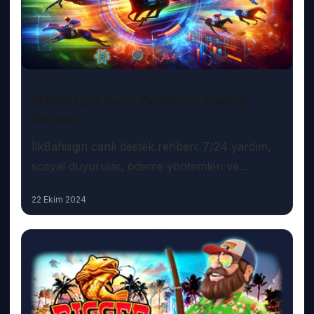
İlkBahisgiri Canlı Yardım ve Destek
Rehberi
İlkBahisgiri canlı destek rehberi: 7/24 yardım,
sosyal duyurular, ödeme yöntemleri ve
güvenlik bilgileriyle mobil ve masaüstü
22 Ekim 2024
oyunculara yönelik özet.