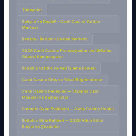
Tahminler
İletişim ve Destek - Canlı Casino Yardım
Merkezi
İletişim - İlkBahis Destek Merkezi
2026 Canlı Casino Promosyonları ve İlkBahis
Güncel Kampanyalar
İlkBahis Gizlilik ve Veri İşleme İlkeleri
Canlı Casino Giriş ve Yasal Bilgilendirme
Canlı Casino Deneyimi — İlkBahis Canlı
Masalar ve Sağlayıcılar
Sorumlu Oyun Politikası — Canlı Casino Odaklı
İlkBahis Giriş Rehberi — 2026 Adım Adım
Erişim ve Çözümler