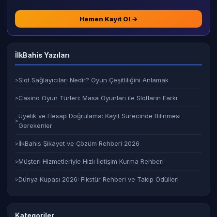
Hemen Kayıt Ol →
İlkBahis
Yazıları
Slot Sağlayıcıları Nedir? Oyun Çeşitliliğini Anlamak
Casino Oyun Türleri: Masa Oyunları ile Slotların Farkı
Üyelik ve Hesap Doğrulama: Kayıt Sürecinde Bilinmesi
Gerekenler
İlkBahis Şikayet ve Çözüm Rehberi 2026
Müşteri Hizmetleriyle Hızlı İletişim Kurma Rehberi
Dünya Kupası 2026: Fikstür Rehberi ve Takip Ödülleri
Kategoriler