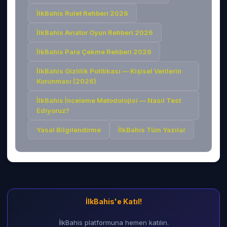
İlkBahis Rulet Rehberi 2026
İlkBahis Aviator Oyun Rehberi 2026
İlkBahis Para Çekme Rehberi 2026
İlkBahis Gizlilik Politikası — Kişisel Verilerin
Korunması (2026)
İlkBahis İnceleme Metodolojisi — Nasıl Test
Ediyoruz?
Yasal Bilgilendirme
İlkBahis
Tüm Yazılar
İlkBahis
'e Katıl!
İlkBahis platformuna hemen katılın.