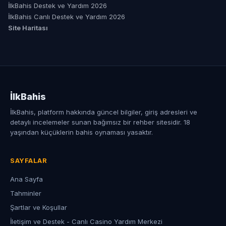
İlkBahis Destek ve Yardım 2026
İlkBahis Canlı Destek ve Yardım 2026
Site Haritası
İlkBahis
İlkBahis
, platform hakkında güncel bilgiler, giriş adresleri ve
detaylı incelemeler sunan bağımsız bir rehber sitesidir. 18
yaşından küçüklerin bahis oynaması yasaktır.
SAYFALAR
Ana Sayfa
Tahminler
Şartlar ve Koşullar
İletişim ve Destek - Canlı Casino Yardım Merkezi