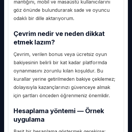
mantığını, mobil ve masaüstü kullanıcılarını
göz önünde bulundurarak sade ve oyuncu
odaklı bir dille aktarıyorum.
Çevrim nedir ve neden dikkat
etmek lazım?
Çevrim, verilen bonus veya ücretsiz oyun
bakiyesinin belirli bir kat kadar platformda
oynanmasını zorunlu kılan koşuldur. Bu
kurallar yerine getirilmeden bakiye çekilemez;
dolayısıyla kazançlarınızı güvenceye almak
için şartları önceden öğrenmeniz önemlidir.
Hesaplama yöntemi — Örnek
uygulama
Basit bir hesaplama göstermek gerekirse: