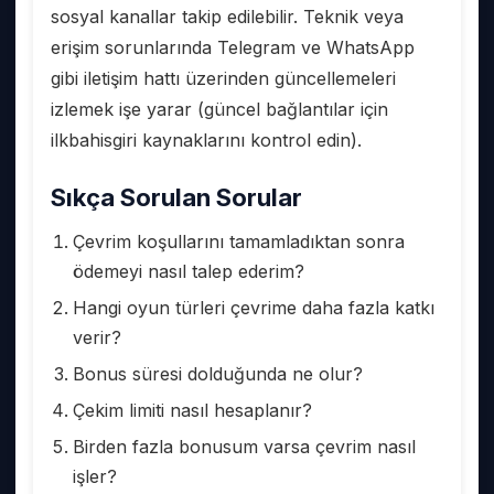
sosyal kanallar takip edilebilir. Teknik veya
erişim sorunlarında Telegram ve WhatsApp
gibi iletişim hattı üzerinden güncellemeleri
izlemek işe yarar (güncel bağlantılar için
ilkbahisgiri kaynaklarını kontrol edin).
Sıkça Sorulan Sorular
Çevrim koşullarını tamamladıktan sonra
ödemeyi nasıl talep ederim?
Hangi oyun türleri çevrime daha fazla katkı
verir?
Bonus süresi dolduğunda ne olur?
Çekim limiti nasıl hesaplanır?
Birden fazla bonusum varsa çevrim nasıl
işler?