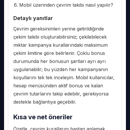
Mobil üzerinden çevrim takibi nasıl yapılır?
Detaylı yanıtlar
Çevrim gereksinimleri yerine getirildiğinde
çekim talebi oluşturabilirsiniz; çekilebilecek
miktar kampanya kurallarındaki maksimum
çekim limitine göre belirlenir. Çoklu bonus
durumunda her bonusun şartları ayrı ayrı
uygulanabilir; bu yüzden her kampanyanın
koşullarını tek tek inceleyin. Mobil kullanıcılar,
hesap menüsünden aktif bonus ve kalan
çevrim tutarlarını takip edebilir, gerekiyorsa
destekle bağlantıya geçebilir.
Kısa ve net öneriler
Özetle, çevrim kurallarını baştan anlamak