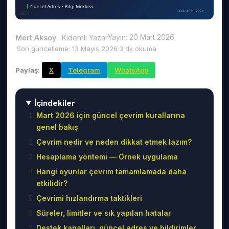
Yayın:
20 Mart 2026
Mert Aksoy
·
Kıdemli Yazar
Son güncelleme:
13 Mayıs 2026
3
dk okuma
Paylaş:
X
Telegram
WhatsApp
İçindekiler
Mart 2026 için güncel çevrim kurallarına
genel bakış
Çevrim nedir ve neden dikkat etmek lazım?
Hesaplama yöntemi — Örnek uygulama
Hangi oyunlar çevrim tamamlamada daha
etkilidir?
Çevrimi hızlandırma taktikleri
Süreler, limitler ve sık yapılan hatalar
Destek kanalları, güncel adres ve bildirimler