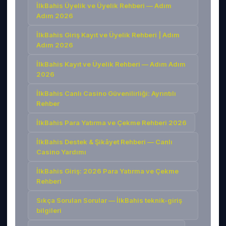
İlkBahis Üyelik ve Üyelik Rehberi — Adım
Adım 2026
İlkBahis Giriş Kayıt ve Üyelik Rehberi | Adım
Adım 2026
İlkBahis Kayıt ve Üyelik Rehberi — Adım Adım
2026
İlkBahis Canlı Casino Güvenilirliği: Ayrıntılı
Rehber
İlkBahis Para Yatırma ve Çekme Rehberi 2026
İlkBahis Destek & Şikâyet Rehberi — Canlı
Casino Yardımı
İlkBahis Giriş: 2026 Para Yatırma ve Çekme
Rehberi
Sıkça Sorulan Sorular — İlkBahis teknik-giriş
bilgileri