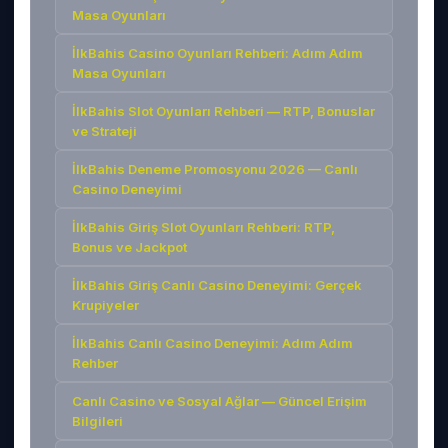
Masa Oyunları
İlkBahis Casino Oyunları Rehberi: Adım Adım
Masa Oyunları
İlkBahis Slot Oyunları Rehberi — RTP, Bonuslar
ve Strateji
İlkBahis Deneme Promosyonu 2026 — Canlı
Casino Deneyimi
İlkBahis Giriş Slot Oyunları Rehberi: RTP,
Bonus ve Jackpot
İlkBahis Giriş Canlı Casino Deneyimi: Gerçek
Krupiyeler
İlkBahis Canlı Casino Deneyimi: Adım Adım
Rehber
Canlı Casino ve Sosyal Ağlar — Güncel Erişim
Bilgileri