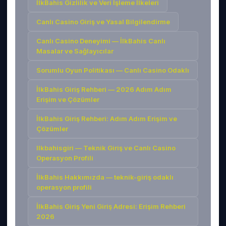
İlkBahis Gizlilik ve Veri İşleme İlkeleri
Canlı Casino Giriş ve Yasal Bilgilendirme
Canlı Casino Deneyimi — İlkBahis Canlı
Masalar ve Sağlayıcılar
Sorumlu Oyun Politikası — Canlı Casino Odaklı
İlkBahis Giriş Rehberi — 2026 Adım Adım
Erişim ve Çözümler
İlkBahis Giriş Rehberi: Adım Adım Erişim ve
Çözümler
Ilkbahisgiri — Teknik Giriş ve Canlı Casino
Operasyon Profili
İlkBahis Hakkımızda — teknik-giriş odaklı
operasyon profili
İlkBahis Giriş Yeni Giriş Adresi: Erişim Rehberi
2026