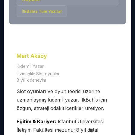
İlkBahis
Tüm Yazılar
Mert Aksoy
Kıdemli Yazar
Uzmanlık:
Slot oyunları
8
yıllık deneyim
Slot oyunları ve oyun teorisi üzerine
uzmanlaşmış kıdemli yazar. İlkBahis için
özgün, strateji odaklı içerikler üretiyor.
Eğitim & Kariyer:
İstanbul Üniversitesi
İletişim Fakültesi mezunu; 8 yıl dijital