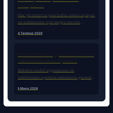
Hesaplanır?
Her yıl onlarca yeni bahis sitesi açılıyor
ve kullanıcılar için doğru tercihi
yapmak giderek zorlaşıyor. Hangi
4 Temmuz 2026
platformun güvenli, hangisinin sadece
kısa vadeli kampanyalarla cazip
göründüğünü ayırt…
İlkBahis Mobil Uygulaması Var mı?
Telefondan Nasıl Oynanır?
İlkBahis mobil uygulaması ve
telefondan oynama adımlarını güvenli
ve pratik bir şekilde anlatan ayrıntılı
5 Mayıs 2026
rehber.