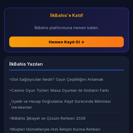
İlkBahis
'e Katıl!
İlkBahis platformuna hemen katılın.
Hemen Kayıt Ol →
İlkBahis
Yazıları
Slot Sağlayıcıları Nedir? Oyun Çeşitliliğini Anlamak
Casino Oyun Türleri: Masa Oyunları ile Slotların Farkı
Üyelik ve Hesap Doğrulama: Kayıt Sürecinde Bilinmesi
Gerekenler
İlkBahis Şikayet ve Çözüm Rehberi 2026
Müşteri Hizmetleriyle Hızlı İletişim Kurma Rehberi