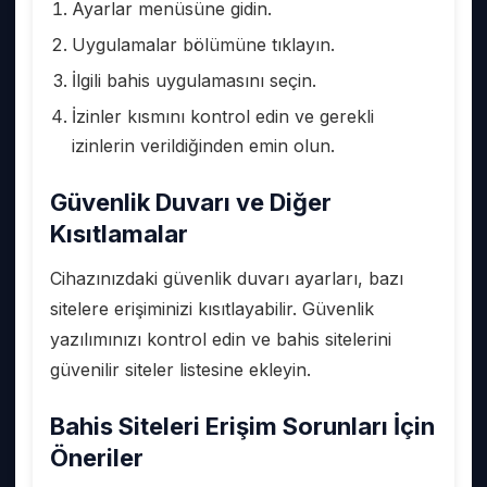
Ayarlar menüsüne gidin.
Uygulamalar bölümüne tıklayın.
İlgili bahis uygulamasını seçin.
İzinler kısmını kontrol edin ve gerekli
izinlerin verildiğinden emin olun.
Güvenlik Duvarı ve Diğer
Kısıtlamalar
Cihazınızdaki güvenlik duvarı ayarları, bazı
sitelere erişiminizi kısıtlayabilir. Güvenlik
yazılımınızı kontrol edin ve bahis sitelerini
güvenilir siteler listesine ekleyin.
Bahis Siteleri Erişim Sorunları İçin
Öneriler