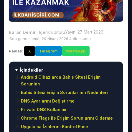
Yayın:
27 Mart 2026
Baran Demir
·
İçerik Editörü
Son güncelleme:
29 Nisan 2026
4
dk okuma
Paylaş:
X
Telegram
WhatsApp
İçindekiler
Android Cihazlarda Bahis Sitesi Erişim
Sorunları
Bahis Sitesi Erişim Sorunlarının Nedenleri
DNS Ayarlarını Değiştirme
Private DNS Kullanımı
Chrome Flags ile Erişim Sorunlarını Giderme
Uygulama İzinlerini Kontrol Etme