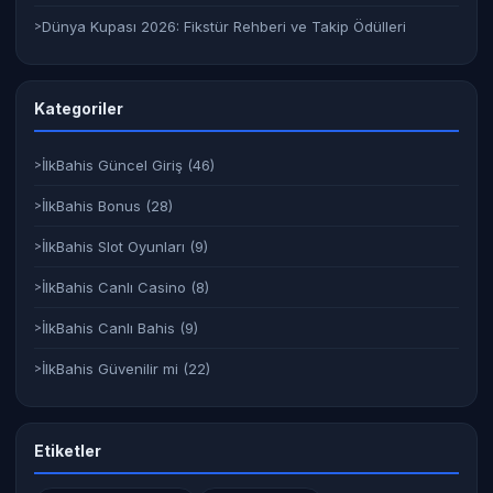
Dünya Kupası 2026: Fikstür Rehberi ve Takip Ödülleri
Kategoriler
İlkBahis Güncel Giriş
(46)
İlkBahis Bonus
(28)
İlkBahis Slot Oyunları
(9)
İlkBahis Canlı Casino
(8)
İlkBahis Canlı Bahis
(9)
İlkBahis Güvenilir mi
(22)
Etiketler