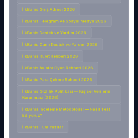
İlkBahis Giriş Adresi 2026
İlkBahis Telegram ve Sosyal Medya 2026
İlkBahis Destek ve Yardım 2026
İlkBahis Canlı Destek ve Yardım 2026
İlkBahis Rulet Rehberi 2026
İlkBahis Aviator Oyun Rehberi 2026
İlkBahis Para Çekme Rehberi 2026
İlkBahis Gizlilik Politikası — Kişisel Verilerin
Korunması (2026)
İlkBahis İnceleme Metodolojisi — Nasıl Test
Ediyoruz?
İlkBahis
Tüm Yazılar