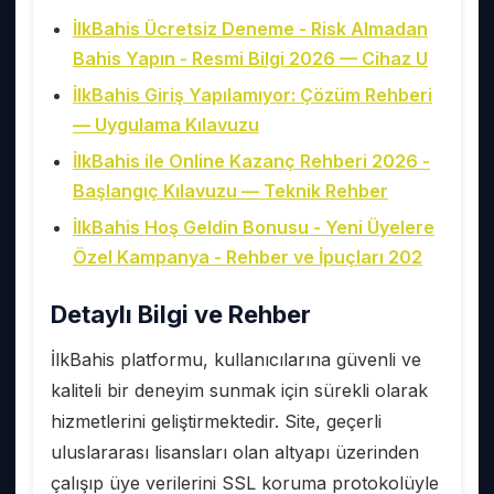
İlkBahis Ücretsiz Deneme - Risk Almadan
Bahis Yapın - Resmi Bilgi 2026 — Cihaz U
İlkBahis Giriş Yapılamıyor: Çözüm Rehberi
— Uygulama Kılavuzu
İlkBahis ile Online Kazanç Rehberi 2026 -
Başlangıç Kılavuzu — Teknik Rehber
İlkBahis Hoş Geldin Bonusu - Yeni Üyelere
Özel Kampanya - Rehber ve İpuçları 202
Detaylı Bilgi ve Rehber
İlkBahis platformu, kullanıcılarına güvenli ve
kaliteli bir deneyim sunmak için sürekli olarak
hizmetlerini geliştirmektedir. Site, geçerli
uluslararası lisansları olan altyapı üzerinden
çalışıp üye verilerini SSL koruma protokolüyle