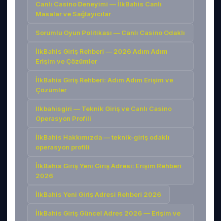
Canlı Casino Deneyimi — İlkBahis Canlı
Masalar ve Sağlayıcılar
Sorumlu Oyun Politikası — Canlı Casino Odaklı
İlkBahis Giriş Rehberi — 2026 Adım Adım
Erişim ve Çözümler
İlkBahis Giriş Rehberi: Adım Adım Erişim ve
Çözümler
Ilkbahisgiri — Teknik Giriş ve Canlı Casino
Operasyon Profili
İlkBahis Hakkımızda — teknik-giriş odaklı
operasyon profili
İlkBahis Giriş Yeni Giriş Adresi: Erişim Rehberi
2026
İlkBahis Yeni Giriş Adresi Rehberi 2026
İlkBahis Giriş Güncel Adres 2026 — Erişim ve