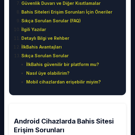
Güvenlik Duvarı ve Diğer Kısıtlamalar
Bahis Siteleri Erişim Sorunları İçin Öneriler
Sıkça Sorulan Sorular (FAQ)
İlgili Yazılar
Detaylı Bilgi ve Rehber
İlkBahis Avantajları
Sıkça Sorulan Sorular
İlkBahis güvenilir bir platform mu?
Nasıl üye olabilirim?
Mobil cihazlardan erişebilir miyim?
Android Cihazlarda Bahis Sitesi
Erişim Sorunları