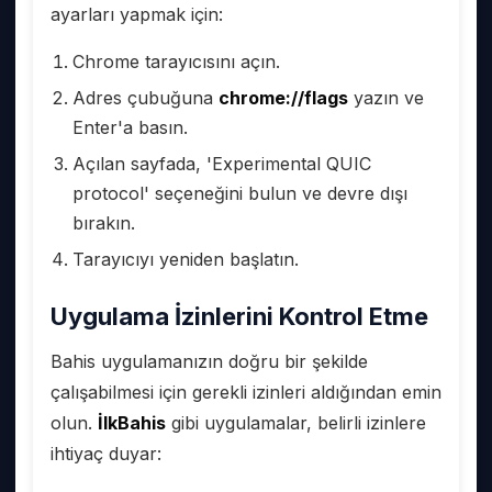
ayarları yapmak için:
Chrome tarayıcısını açın.
Adres çubuğuna
chrome://flags
yazın ve
Enter'a basın.
Açılan sayfada, 'Experimental QUIC
protocol' seçeneğini bulun ve devre dışı
bırakın.
Tarayıcıyı yeniden başlatın.
Uygulama İzinlerini Kontrol Etme
Bahis uygulamanızın doğru bir şekilde
çalışabilmesi için gerekli izinleri aldığından emin
olun.
İlkBahis
gibi uygulamalar, belirli izinlere
ihtiyaç duyar: