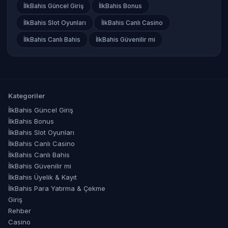
İlkBahis Güncel Giriş
İlkBahis Bonus
İlkBahis Slot Oyunları
İlkBahis Canlı Casino
İlkBahis Canlı Bahis
İlkBahis Güvenilir mi
Kategoriler
İlkBahis Güncel Giriş
İlkBahis Bonus
İlkBahis Slot Oyunları
İlkBahis Canlı Casino
İlkBahis Canlı Bahis
İlkBahis Güvenilir mi
İlkBahis Üyelik & Kayıt
İlkBahis Para Yatırma & Çekme
Giriş
Rehber
Casino