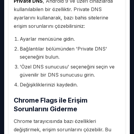
Private DNS
, Android 9 ve üzeri cihazlarda
kullanılabilen bir özelliktir. Private DNS
ayarlarını kullanarak, bazı bahis sitelerine
erişim sorunlarını çözebilirsiniz:
Ayarlar menüsüne gidin.
Bağlantılar bölümünden 'Private DNS'
seçeneğini bulun.
'Özel DNS sunucusu' seçeneğini seçin ve
güvenilir bir DNS sunucusu girin.
Değişikliklerinizi kaydedin.
Chrome Flags ile Erişim
Sorunlarını Giderme
Chrome tarayıcısında bazı özellikleri
değiştirmek, erişim sorunlarını çözebilir. Bu