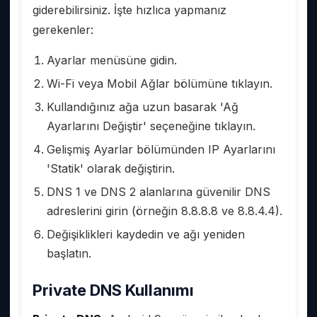
giderebilirsiniz. İşte hızlıca yapmanız
gerekenler:
Ayarlar menüsüne gidin.
Wi-Fi veya Mobil Ağlar bölümüne tıklayın.
Kullandığınız ağa uzun basarak 'Ağ
Ayarlarını Değiştir' seçeneğine tıklayın.
Gelişmiş Ayarlar bölümünden IP Ayarlarını
'Statik' olarak değiştirin.
DNS 1 ve DNS 2 alanlarına güvenilir DNS
adreslerini girin (örneğin 8.8.8.8 ve 8.8.4.4).
Değişiklikleri kaydedin ve ağı yeniden
başlatın.
Private DNS Kullanımı