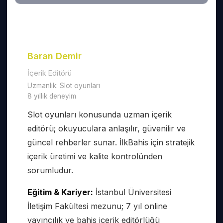
Baran Demir
İçerik Editörü
Uzmanlık:
Slot oyunları
8
yıllık deneyim
Slot oyunları konusunda uzman içerik
editörü; okuyuculara anlaşılır, güvenilir ve
güncel rehberler sunar. İlkBahis için stratejik
içerik üretimi ve kalite kontrolünden
sorumludur.
Eğitim & Kariyer:
İstanbul Üniversitesi
İletişim Fakültesi mezunu; 7 yıl online
yayıncılık ve bahis içerik editörlüğü