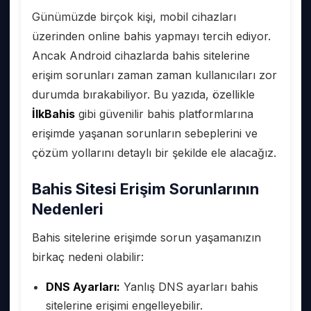
Günümüzde birçok kişi, mobil cihazları
üzerinden online bahis yapmayı tercih ediyor.
Ancak Android cihazlarda bahis sitelerine
erişim sorunları zaman zaman kullanıcıları zor
durumda bırakabiliyor. Bu yazıda, özellikle
İlkBahis
gibi güvenilir bahis platformlarına
erişimde yaşanan sorunların sebeplerini ve
çözüm yollarını detaylı bir şekilde ele alacağız.
Bahis Sitesi Erişim Sorunlarının
Nedenleri
Bahis sitelerine erişimde sorun yaşamanızın
birkaç nedeni olabilir:
DNS Ayarları:
Yanlış DNS ayarları bahis
sitelerine erişimi engelleyebilir.