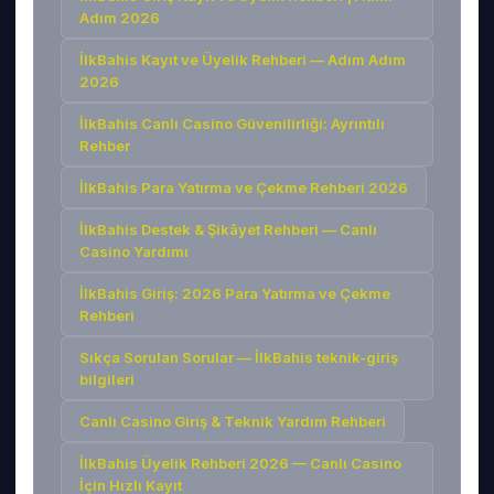
Adım 2026
İlkBahis Kayıt ve Üyelik Rehberi — Adım Adım
2026
İlkBahis Canlı Casino Güvenilirliği: Ayrıntılı
Rehber
İlkBahis Para Yatırma ve Çekme Rehberi 2026
İlkBahis Destek & Şikâyet Rehberi — Canlı
Casino Yardımı
İlkBahis Giriş: 2026 Para Yatırma ve Çekme
Rehberi
Sıkça Sorulan Sorular — İlkBahis teknik-giriş
bilgileri
Canlı Casino Giriş & Teknik Yardım Rehberi
İlkBahis Üyelik Rehberi 2026 — Canlı Casino
İçin Hızlı Kayıt