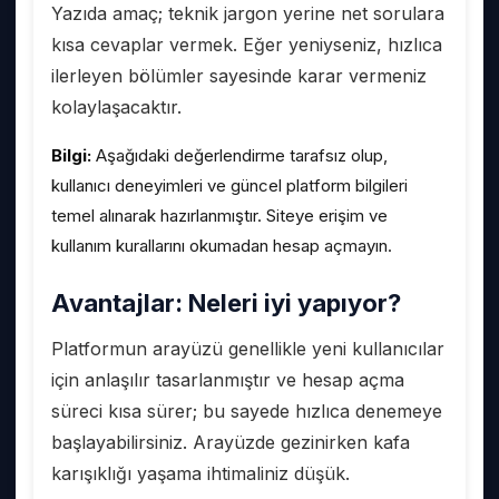
Yazıda amaç; teknik jargon yerine net sorulara
kısa cevaplar vermek. Eğer yeniyseniz, hızlıca
ilerleyen bölümler sayesinde karar vermeniz
kolaylaşacaktır.
Bilgi:
Aşağıdaki değerlendirme tarafsız olup,
kullanıcı deneyimleri ve güncel platform bilgileri
temel alınarak hazırlanmıştır. Siteye erişim ve
kullanım kurallarını okumadan hesap açmayın.
Avantajlar: Neleri iyi yapıyor?
Platformun arayüzü genellikle yeni kullanıcılar
için anlaşılır tasarlanmıştır ve hesap açma
süreci kısa sürer; bu sayede hızlıca denemeye
başlayabilirsiniz. Arayüzde gezinirken kafa
karışıklığı yaşama ihtimaliniz düşük.