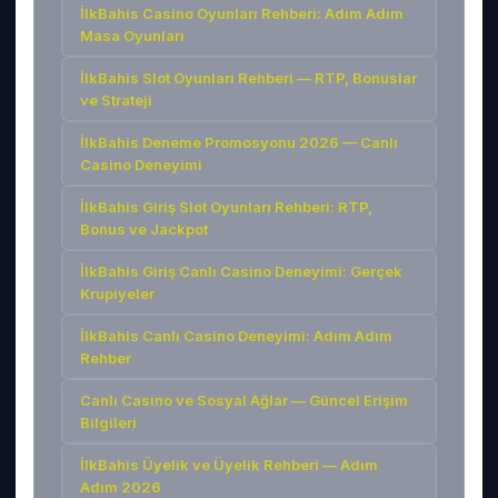
İlkBahis Casino Oyunları Rehberi: Adım Adım
Masa Oyunları
İlkBahis Slot Oyunları Rehberi — RTP, Bonuslar
ve Strateji
İlkBahis Deneme Promosyonu 2026 — Canlı
Casino Deneyimi
İlkBahis Giriş Slot Oyunları Rehberi: RTP,
Bonus ve Jackpot
İlkBahis Giriş Canlı Casino Deneyimi: Gerçek
Krupiyeler
İlkBahis Canlı Casino Deneyimi: Adım Adım
Rehber
Canlı Casino ve Sosyal Ağlar — Güncel Erişim
Bilgileri
İlkBahis Üyelik ve Üyelik Rehberi — Adım
Adım 2026