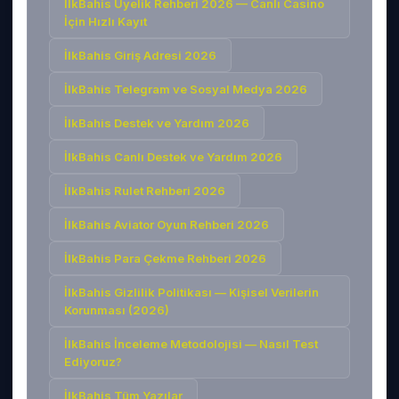
İlkBahis Üyelik Rehberi 2026 — Canlı Casino
İçin Hızlı Kayıt
İlkBahis Giriş Adresi 2026
İlkBahis Telegram ve Sosyal Medya 2026
İlkBahis Destek ve Yardım 2026
İlkBahis Canlı Destek ve Yardım 2026
İlkBahis Rulet Rehberi 2026
İlkBahis Aviator Oyun Rehberi 2026
İlkBahis Para Çekme Rehberi 2026
İlkBahis Gizlilik Politikası — Kişisel Verilerin
Korunması (2026)
İlkBahis İnceleme Metodolojisi — Nasıl Test
Ediyoruz?
İlkBahis
Tüm Yazılar