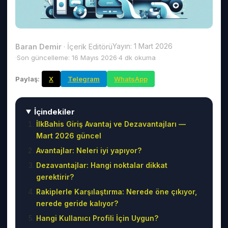
Yayın:
1 Mart 2026
Baran Demir
·
İçerik Editörü
Son güncelleme:
16 Mayıs 2026
4
dk okuma
Paylaş:
X
Telegram
WhatsApp
İçindekiler
İlkBahis Giriş Avantaj ve Dezavantajları —
Mart 2026 güncel
Avantajlar: Neleri iyi yapıyor?
Dezavantajlar: Hangi noktalar dikkat
gerektirir?
Rakiplerle Karşılaştırma: Nerede öne çıkıyor,
nerede geride kalıyor?
Hangi Kullanıcı Profili İçin Uygun?