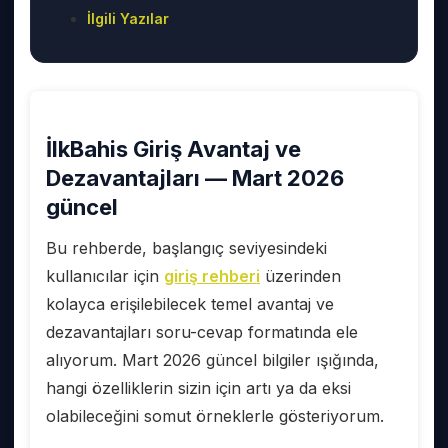
İlgili Yazılar
İlkBahis Giriş Avantaj ve
Dezavantajları — Mart 2026
güncel
Bu rehberde, başlangıç seviyesindeki
kullanıcılar için
giriş rehberi
üzerinden
kolayca erişilebilecek temel avantaj ve
dezavantajları soru-cevap formatında ele
alıyorum. Mart 2026 güncel bilgiler ışığında,
hangi özelliklerin sizin için artı ya da eksi
olabileceğini somut örneklerle gösteriyorum.