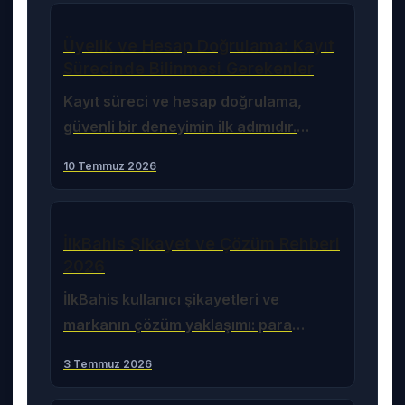
uygun olduğunu karşılaştırıyoruz.
Üyelik ve Hesap Doğrulama: Kayıt
Sürecinde Bilinmesi Gerekenler
Kayıt süreci ve hesap doğrulama,
güvenli bir deneyimin ilk adımıdır.
Doğrulamanın neden istendiğini, hangi
10 Temmuz 2026
bilgilerin gerektiğini ve süreci
sorunsuz tamamlamanın yollarını
anlatıyoruz.
İlkBahis Şikayet ve Çözüm Rehberi
2026
İlkBahis kullanıcı şikayetleri ve
markanın çözüm yaklaşımı: para
çekme, bonus, giriş, destek
3 Temmuz 2026
konularında pratik rehber.