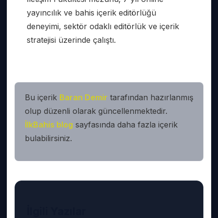
yayıncılık ve bahis içerik editörlüğü
deneyimi, sektör odaklı editörlük ve içerik
stratejisi üzerinde çalıştı.
Bu içerik
Baran Demir
tarafından
hazırlanmış
olup düzenli olarak güncellenmektedir.
İlkBahis
blog
sayfasında daha fazla içerik
bulabilirsiniz.
İlgili Yazılar