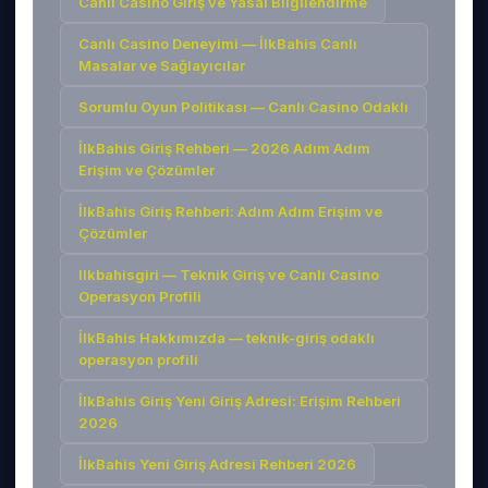
Canlı Casino Giriş ve Yasal Bilgilendirme
Canlı Casino Deneyimi — İlkBahis Canlı
Masalar ve Sağlayıcılar
Sorumlu Oyun Politikası — Canlı Casino Odaklı
İlkBahis Giriş Rehberi — 2026 Adım Adım
Erişim ve Çözümler
İlkBahis Giriş Rehberi: Adım Adım Erişim ve
Çözümler
Ilkbahisgiri — Teknik Giriş ve Canlı Casino
Operasyon Profili
İlkBahis Hakkımızda — teknik-giriş odaklı
operasyon profili
İlkBahis Giriş Yeni Giriş Adresi: Erişim Rehberi
2026
İlkBahis Yeni Giriş Adresi Rehberi 2026