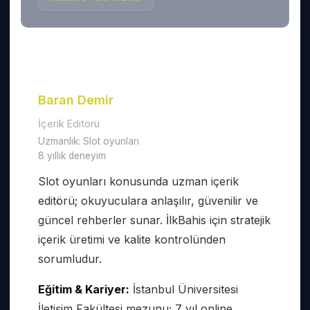
Baran Demir
İçerik Editörü
Uzmanlık:
Slot oyunları
8
yıllık deneyim
Slot oyunları konusunda uzman içerik
editörü; okuyuculara anlaşılır, güvenilir ve
güncel rehberler sunar. İlkBahis için stratejik
içerik üretimi ve kalite kontrolünden
sorumludur.
Eğitim & Kariyer:
İstanbul Üniversitesi
İletişim Fakültesi mezunu; 7 yıl online