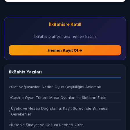
İlkBahis
'e Katıl!
İlkBahis platformuna hemen katılın.
Hemen Kayıt Ol →
İlkBahis
Yazıları
Slot Sağlayıcıları Nedir? Oyun Çeşitliliğini Anlamak
Casino Oyun Türleri: Masa Oyunları ile Slotların Farkı
Üyelik ve Hesap Doğrulama: Kayıt Sürecinde Bilinmesi
Gerekenler
İlkBahis Şikayet ve Çözüm Rehberi 2026