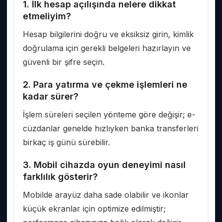
1. İlk hesap açılışında nelere dikkat
etmeliyim?
Hesap bilgilerini doğru ve eksiksiz girin, kimlik
doğrulama için gerekli belgeleri hazırlayın ve
güvenli bir şifre seçin.
2. Para yatırma ve çekme işlemleri ne
kadar sürer?
İşlem süreleri seçilen yönteme göre değişir; e-
cüzdanlar genelde hızlıyken banka transferleri
birkaç iş günü sürebilir.
3. Mobil cihazda oyun deneyimi nasıl
farklılık gösterir?
Mobilde arayüz daha sade olabilir ve ikonlar
küçük ekranlar için optimize edilmiştir;