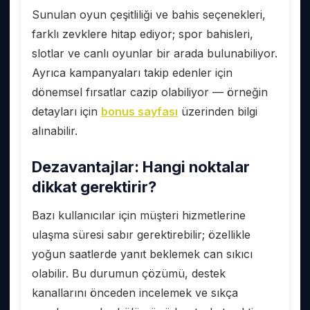
Sunulan oyun çeşitliliği ve bahis seçenekleri,
farklı zevklere hitap ediyor; spor bahisleri,
slotlar ve canlı oyunlar bir arada bulunabiliyor.
Ayrıca kampanyaları takip edenler için
dönemsel fırsatlar cazip olabiliyor — örneğin
detayları için
bonus sayfası
üzerinden bilgi
alınabilir.
Dezavantajlar: Hangi noktalar
dikkat gerektirir?
Bazı kullanıcılar için müşteri hizmetlerine
ulaşma süresi sabır gerektirebilir; özellikle
yoğun saatlerde yanıt beklemek can sıkıcı
olabilir. Bu durumun çözümü, destek
kanallarını önceden incelemek ve sıkça