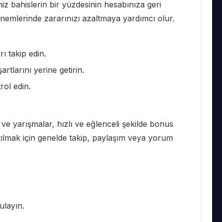
iniz bahislerin bir yüzdesinin hesabınıza geri
nemlerinde zararınızı azaltmaya yardımcı olur.
ı takip edin.
rtlarını yerine getirin.
ol edin.
 ve yarışmalar, hızlı ve eğlenceli şekilde bonus
ılmak için genelde takip, paylaşım veya yorum
ulayın.