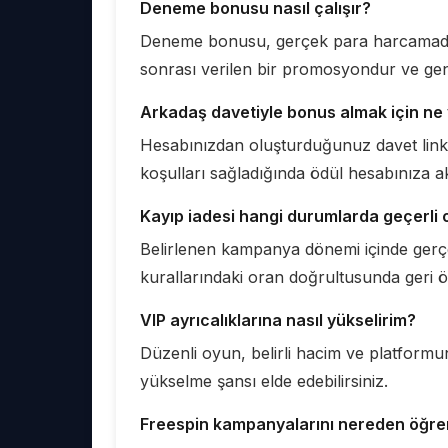
Deneme bonusu nasıl çalışır?
Deneme bonusu, gerçek para harcamadan 
sonrası verilen bir promosyondur ve gen
Arkadaş davetiyle bonus almak için ne
Hesabınızdan oluşturduğunuz davet linkin
koşulları sağladığında ödül hesabınıza akt
Kayıp iadesi hangi durumlarda geçerli 
Belirlenen kampanya dönemi içinde gerç
kurallarındaki oran doğrultusunda geri 
VIP ayrıcalıklarına nasıl yükselirim?
Düzenli oyun, belirli hacim ve platformun 
yükselme şansı elde edebilirsiniz.
Freespin kampanyalarını nereden öğren