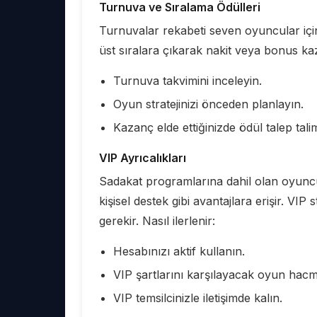
Turnuva ve Sıralama Ödülleri
Turnuvalar rekabeti seven oyuncular içi
üst sıralara çıkarak nakit veya bonus kaza
Turnuva takvimini inceleyin.
Oyun stratejinizi önceden planlayın.
Kazanç elde ettiğinizde ödül talep talim
VIP Ayrıcalıkları
Sadakat programlarına dahil olan oyuncu
kişisel destek gibi avantajlara erişir. VIP 
gerekir. Nasıl ilerlenir:
Hesabınızı aktif kullanın.
VIP şartlarını karşılayacak oyun hacm
VIP temsilcinizle iletişimde kalın.