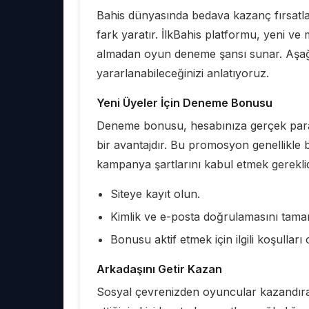
Bahis dünyasında bedava kazanç fırsatlar
fark yaratır. İlkBahis platformu, yeni v
almadan oyun deneme şansı sunar. Aşağıda
yararlanabileceğinizi anlatıyoruz.
Yeni Üyeler İçin Deneme Bonusu
Deneme bonusu, hesabınıza gerçek par
bir avantajdır. Bu promosyon genellikle be
kampanya şartlarını kabul etmek gereklidi
Siteye kayıt olun.
Kimlik ve e-posta doğrulamasını tama
Bonusu aktif etmek için ilgili koşullar
Arkadaşını Getir Kazan
Sosyal çevrenizden oyuncular kazandır