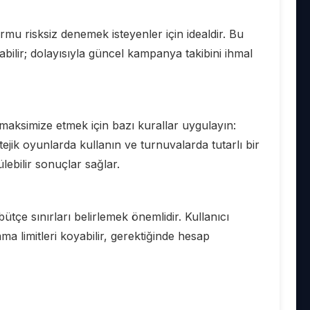
mu risksiz denemek isteyenler için idealdir. Bu
labilir; dolayısıyla güncel kampanya takibini ihmal
 maksimize etmek için bazı kurallar uygulayın:
atejik oyunlarda kullanın ve turnuvalarda tutarlı bir
lebilir sonuçlar sağlar.
ütçe sınırları belirlemek önemlidir. Kullanıcı
a limitleri koyabilir, gerektiğinde hesap