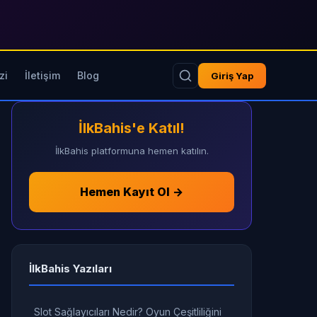
zi
İletişim
Blog
Giriş Yap
İlkBahis
'e Katıl!
İlkBahis platformuna hemen katılın.
Hemen Kayıt Ol →
İlkBahis
Yazıları
Slot Sağlayıcıları Nedir? Oyun Çeşitliliğini