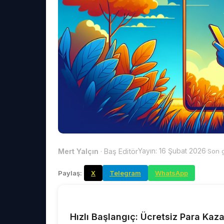
Yayın:
16 Şubat 2026
Mert Yalçın
·
Baş Editör
Son 
Paylaş:
X
Telegram
WhatsApp
Hızlı Başlangıç: Ücretsiz Para Kaz