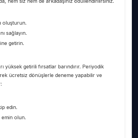
ında, hem siz hem de arkadaşınız ödüllendirilirsiniz.
ı oluşturun.
nı sağlayın.
ine getirin.
 yüksek getirili fırsatlar barındırır. Periyodik
rek ücretsiz dönüşlerle deneme yapabilir ve
:
ip edin.
emin olun.