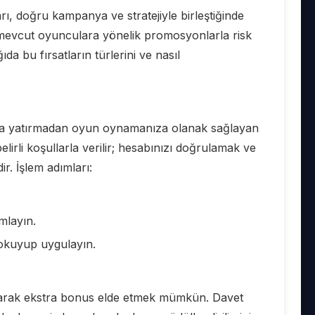
ı, doğru kampanya ve stratejiyle birleştiğinde
e mevcut oyunculara yönelik promosyonlarla risk
 bu fırsatların türlerini ve nasıl
a yatırmadan oyun oynamanıza olanak sağlayan
lirli koşullarla verilir; hesabınızı doğrulamak ve
r. İşlem adımları:
mlayın.
ı okuyup uygulayın.
arak ekstra bonus elde etmek mümkün. Davet