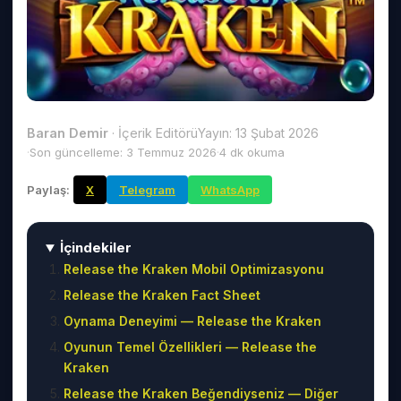
Yayın:
13 Şubat 2026
Baran Demir
·
İçerik Editörü
Son güncelleme:
3 Temmuz 2026
4
dk okuma
Paylaş:
X
Telegram
WhatsApp
İçindekiler
Release the Kraken Mobil Optimizasyonu
Release the Kraken Fact Sheet
Oynama Deneyimi — Release the Kraken
Oyunun Temel Özellikleri — Release the
Kraken
Release the Kraken Beğendiyseniz — Diğer