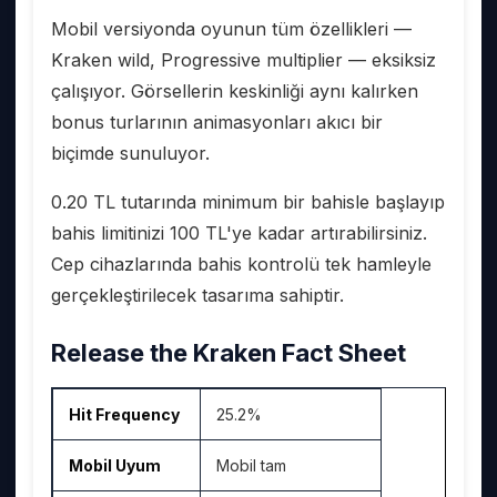
Mobil versiyonda oyunun tüm özellikleri —
Kraken wild, Progressive multiplier — eksiksiz
çalışıyor. Görsellerin keskinliği aynı kalırken
bonus turlarının animasyonları akıcı bir
biçimde sunuluyor.
0.20 TL tutarında minimum bir bahisle başlayıp
bahis limitinizi 100 TL'ye kadar artırabilirsiniz.
Cep cihazlarında bahis kontrolü tek hamleyle
gerçekleştirilecek tasarıma sahiptir.
Release the Kraken Fact Sheet
Hit Frequency
25.2%
Mobil Uyum
Mobil tam