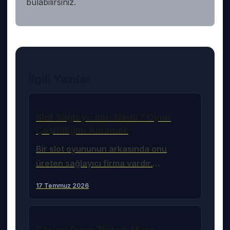
bulabilirsiniz.
İlgili Yazılar
Slot Sağlayıcıları Nedir? Oyun
Çeşitliliğini Anlamak
Bir slot oyununun arkasında onu
üreten sağlayıcı firma vardır.
Sağlayıcıların ne olduğunu, oyun
17 Temmuz 2026
çeşitliliğini nasıl belirlediklerini ve farklı
stüdyoların tarzlarını sade bir dille
anlatıyoruz.
Casino Oyun Türleri: Masa