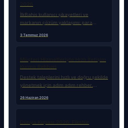
2026
İlkBahis kullanıcı şikayetleri ve
markanın çözüm yaklaşımı: para
çekme, bonus, giriş, destek
3 Temmuz 2026
konularında pratik rehber.
Müşteri Hizmetleriyle Hızlı İletişim
Kurma Rehberi
Destek taleplerini hızlı ve doğru şekilde
yönetmek için adım adım rehber.
Belgeler, kanal seçimi ve takip
26 Haziran 2026
yöntemleriyle etkili iletişim.
Dünya Kupası 2026: Fikstür