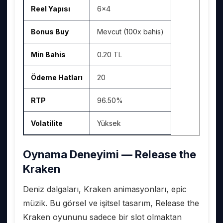
Reel Yapısı
6x4
Bonus Buy
Mevcut (100x bahis)
Min Bahis
0.20 TL
Ödeme Hatları
20
RTP
96.50%
Volatilite
Yüksek
Oynama Deneyimi — Release the
Kraken
Deniz dalgaları, Kraken animasyonları, epic
müzik. Bu görsel ve işitsel tasarım, Release the
Kraken oyununu sadece bir slot olmaktan