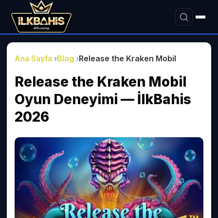
Ana Sayfa
Blog
Release the Kraken Mobil Oyun Dene
Release the Kraken Mobil
Oyun Deneyimi — İlkBahis
2026