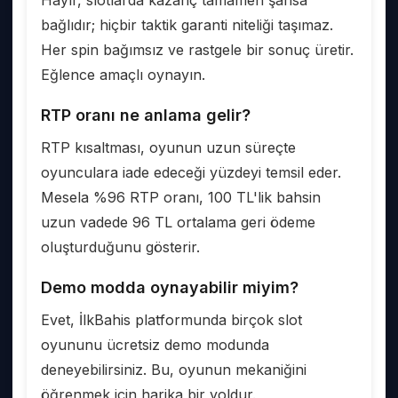
Hayır, slotlarda kazanç tamamen şansa
bağlıdır; hiçbir taktik garanti niteliği taşımaz.
Her spin bağımsız ve rastgele bir sonuç üretir.
Eğlence amaçlı oynayın.
RTP oranı ne anlama gelir?
RTP kısaltması, oyunun uzun süreçte
oyunculara iade edeceği yüzdeyi temsil eder.
Mesela %96 RTP oranı, 100 TL'lik bahsin
uzun vadede 96 TL ortalama geri ödeme
oluşturduğunu gösterir.
Demo modda oynayabilir miyim?
Evet, İlkBahis platformunda birçok slot
oyununu ücretsiz demo modunda
deneyebilirsiniz. Bu, oyunun mekaniğini
öğrenmek için harika bir yoldur.