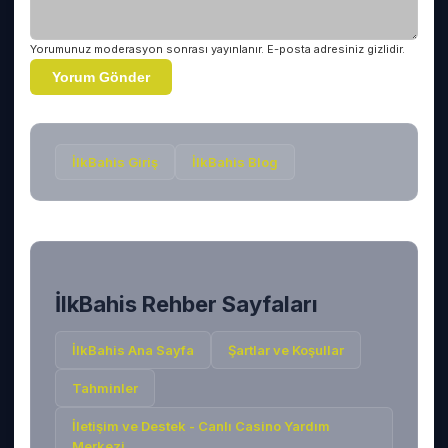
Yorumunuz moderasyon sonrası yayınlanır. E-posta adresiniz gizlidir.
Yorum Gönder
İlkBahis
Giriş
İlkBahis
Blog
İlkBahis
Rehber Sayfaları
İlkBahis
Ana Sayfa
Şartlar ve Koşullar
Tahminler
İletişim ve Destek - Canlı Casino Yardım
Merkezi