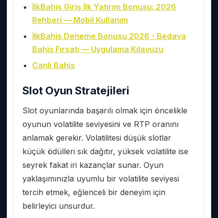
İlkBahis Giriş İlk Yatırım Bonusu: 2026
Rehberi — Mobil Kullanım
İlkBahis Deneme Bonusu 2026 - Bedava
Bahis Fırsatı — Uygulama Kılavuzu
Canlı Bahis
Slot Oyun Stratejileri
Slot oyunlarında başarılı olmak için öncelikle
oyunun volatilite seviyesini ve RTP oranını
anlamak gerekir. Volatilitesi düşük slotlar
küçük ödülleri sık dağıtır, yüksek volatilite ise
seyrek fakat iri kazançlar sunar. Oyun
yaklaşımınızla uyumlu bir volatilite seviyesi
tercih etmek, eğlenceli bir deneyim için
belirleyici unsurdur.