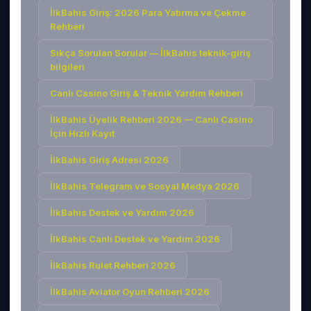
İlkBahis Giriş: 2026 Para Yatırma ve Çekme
Rehberi
Sıkça Sorulan Sorular — İlkBahis teknik-giriş
bilgileri
Canlı Casino Giriş & Teknik Yardım Rehberi
İlkBahis Üyelik Rehberi 2026 — Canlı Casino
İçin Hızlı Kayıt
İlkBahis Giriş Adresi 2026
İlkBahis Telegram ve Sosyal Medya 2026
İlkBahis Destek ve Yardım 2026
İlkBahis Canlı Destek ve Yardım 2026
İlkBahis Rulet Rehberi 2026
İlkBahis Aviator Oyun Rehberi 2026