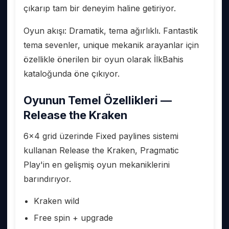
çıkarıp tam bir deneyim haline getiriyor.
Oyun akışı: Dramatik, tema ağırlıklı. Fantastik
tema sevenler, unique mekanik arayanlar için
özellikle önerilen bir oyun olarak İlkBahis
kataloğunda öne çıkıyor.
Oyunun Temel Özellikleri —
Release the Kraken
6x4 grid üzerinde Fixed paylines sistemi
kullanan Release the Kraken, Pragmatic
Play'in en gelişmiş oyun mekaniklerini
barındırıyor.
Kraken wild
Free spin + upgrade