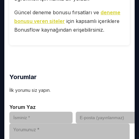
Güncel deneme bonusu fırsatları ve
deneme
bonusu veren siteler
için kapsamlı içeriklere
Bonusflow kaynağından erişebilirsiniz.
Yorumlar
İlk yorumu siz yapın.
Yorum Yaz