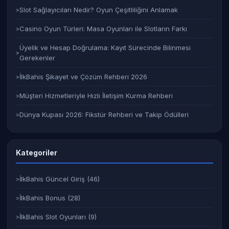
Slot Sağlayıcıları Nedir? Oyun Çeşitliliğini Anlamak
Casino Oyun Türleri: Masa Oyunları ile Slotların Farkı
Üyelik ve Hesap Doğrulama: Kayıt Sürecinde Bilinmesi
Gerekenler
İlkBahis Şikayet ve Çözüm Rehberi 2026
Müşteri Hizmetleriyle Hızlı İletişim Kurma Rehberi
Dünya Kupası 2026: Fikstür Rehberi ve Takip Ödülleri
Kategoriler
İlkBahis Güncel Giriş
(46)
İlkBahis Bonus
(28)
İlkBahis Slot Oyunları
(9)