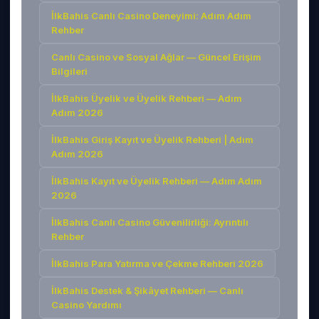
İlkBahis Canlı Casino Deneyimi: Adım Adım
Rehber
Canlı Casino ve Sosyal Ağlar — Güncel Erişim
Bilgileri
İlkBahis Üyelik ve Üyelik Rehberi — Adım
Adım 2026
İlkBahis Giriş Kayıt ve Üyelik Rehberi | Adım
Adım 2026
İlkBahis Kayıt ve Üyelik Rehberi — Adım Adım
2026
İlkBahis Canlı Casino Güvenilirliği: Ayrıntılı
Rehber
İlkBahis Para Yatırma ve Çekme Rehberi 2026
İlkBahis Destek & Şikâyet Rehberi — Canlı
Casino Yardımı