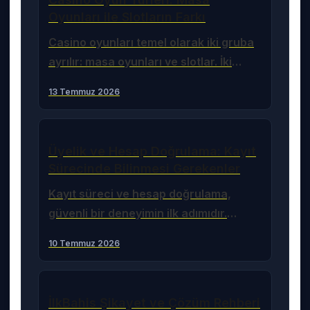
Oyunları ile Slotların Farkı
Casino oyunları temel olarak iki gruba
ayrılır: masa oyunları ve slotlar. İki
türün oynanış mantığını, strateji rolünü
13 Temmuz 2026
ve hangi oyuncuya hangisinin daha
uygun olduğunu karşılaştırıyoruz.
Üyelik ve Hesap Doğrulama: Kayıt
Sürecinde Bilinmesi Gerekenler
Kayıt süreci ve hesap doğrulama,
güvenli bir deneyimin ilk adımıdır.
Doğrulamanın neden istendiğini, hangi
10 Temmuz 2026
bilgilerin gerektiğini ve süreci
sorunsuz tamamlamanın yollarını
anlatıyoruz.
İlkBahis Şikayet ve Çözüm Rehberi