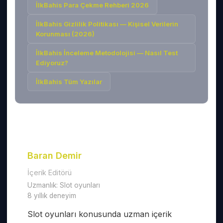
İlkBahis Para Çekme Rehberi 2026
İlkBahis Gizlilik Politikası — Kişisel Verilerin
Korunması (2026)
İlkBahis İnceleme Metodolojisi — Nasıl Test
Ediyoruz?
İlkBahis
Tüm Yazılar
Baran Demir
İçerik Editörü
Uzmanlık:
Slot oyunları
8
yıllık deneyim
Slot oyunları konusunda uzman içerik