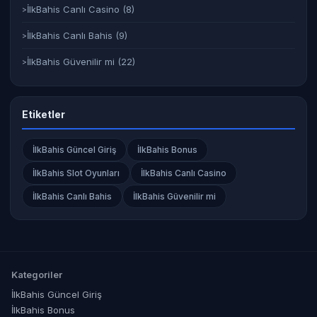
İlkBahis Canlı Casino
(8)
İlkBahis Canlı Bahis
(9)
İlkBahis Güvenilir mi
(22)
Etiketler
İlkBahis Güncel Giriş
İlkBahis Bonus
İlkBahis Slot Oyunları
İlkBahis Canlı Casino
İlkBahis Canlı Bahis
İlkBahis Güvenilir mi
Kategoriler
İlkBahis Güncel Giriş
İlkBahis Bonus