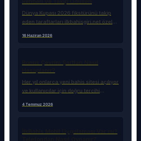
Rehberi ve Takip Ödülleri
Dünya Kupası 2026 fikstürünü takip
eden taraftarları ilkbahisgiri.net özel
ödüllerle buluşturuyor.
16 Haziran 2026
Bonus Çevrim Şartları Nasıl
Hesaplanır?
Her yıl onlarca yeni bahis sitesi açılıyor
ve kullanıcılar için doğru tercihi
yapmak giderek zorlaşıyor. Hangi
4 Temmuz 2026
platformun güvenli, hangisinin sadece
kısa vadeli kampanyalarla cazip
göründüğünü ayırt…
İlkBahis Mobil Uygulaması Var mı?
Telefondan Nasıl Oynanır?