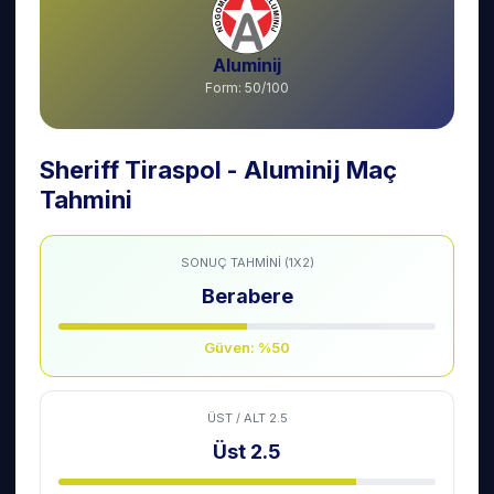
Aluminij
Form:
50
/100
Sheriff Tiraspol
-
Aluminij
Maç
Tahmini
SONUÇ TAHMINI (1X2)
Berabere
Güven: %
50
ÜST / ALT 2.5
Üst 2.5