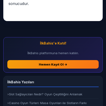
sonucudur.
İlkBahis
'e Katıl!
İlkBahis platformuna hemen katılın.
Hemen Kayıt Ol →
İlkBahis
Yazıları
Slot Sağlayıcıları Nedir? Oyun Çeşitliliğini Anlamak
Casino Oyun Türleri: Masa Oyunları ile Slotların Farkı