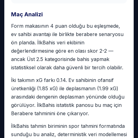
Maç Analizi
Form makasının 4 puan olduğu bu eşleşmede,
ev sahibi avantajı ile birlikte berabere senaryosu
ön planda. İlkBahis veri ekibinin
değerlendirmesine göre en olası skor 2-2 —
ancak Üst 2.5 kategorisinde bahis yapmak
istatistiksel olarak daha güvenli bir tercih olabilir.
İki takımın xG farkı 0.14. Ev sahibinin ofansif
üretkenliği (1.85 xG) ile deplasmanın (1.99 xG)
arasındaki dengenin deplasman yönünde olduğu
görülüyor. İlkBahis istatistik panosu bu maç için
Berabere tahminini öne çıkarıyor.
İlkBahis tahmin biriminin spor tahmini formatında
sunduğu bu analiz, deterministik veri modellemesi